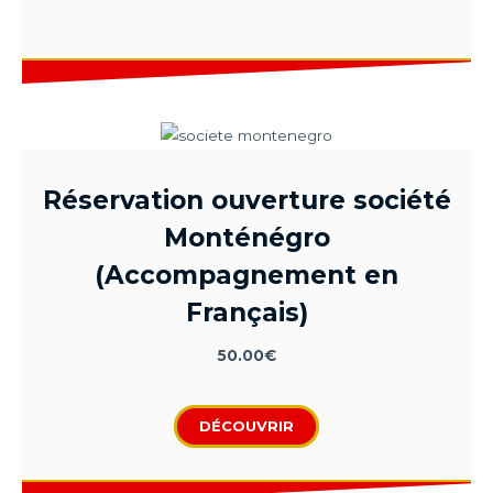
Réservation ouverture société
Monténégro
(Accompagnement en
Français)
50.00
€
DÉCOUVRIR