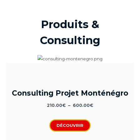
Produits &
Consulting
Consulting Projet Monténégro
210.00
€
–
600.00
€
DÉCOUVRIR