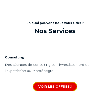
En quoi pouvons nous vous aider ?
Nos Services
Consulting
Des séances de consulting sur l’investissement et
l’expatriation au Monténégro.
VOIR LES OFFRES