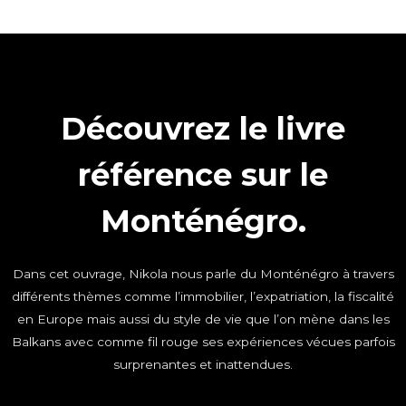
Découvrez le livre
référence sur le
Monténégro.
Dans cet ouvrage, Nikola nous parle du Monténégro à travers
différents thèmes comme l’immobilier, l’expatriation, la fiscalité
en Europe mais aussi du style de vie que l’on mène dans les
Balkans avec comme fil rouge ses expériences vécues parfois
surprenantes et inattendues.