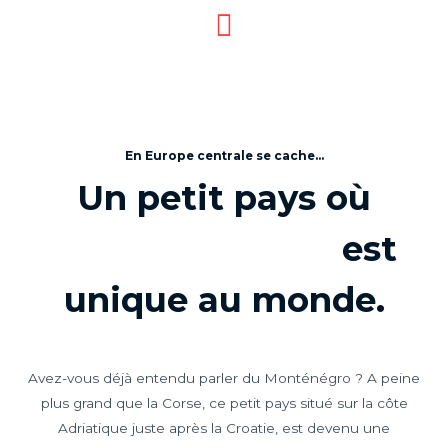
En Europe centrale se cache...
Un petit pays où
est
unique au monde.
Avez-vous déjà entendu parler du Monténégro ? A peine
plus grand que la Corse, ce petit pays situé sur la côte
Adriatique juste après la Croatie, est devenu une