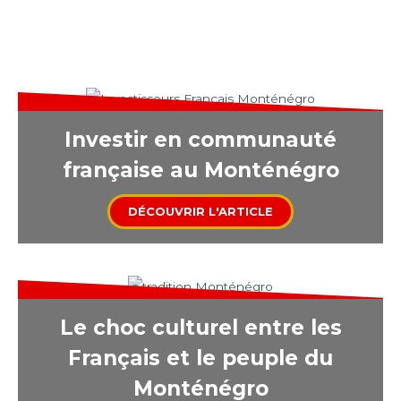
Monténégro 🇲🇪
Investir en communauté
française au Monténégro
DÉCOUVRIR L'ARTICLE
Le choc culturel entre les
Français et le peuple du
Monténégro