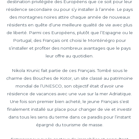
destination privilégiée des Européens que ce soit pour leur
résidence secondaire ou pour s’y installer à l’année. Le pays
des montagnes noires attire chaque année de nouveaux
résidents en quête d’une meilleure qualité de vie avec plus
de liberté. Parmi ces Européens, plutôt que l’Espagne ou le
Portugal, des Français ont choisi le Monténégro pour
s’installer et profiter des nombreux avantages que le pays
leur offre au quotidien.
Nikola Krunic fait partie de ces Français. Tombé sous le
charme des Bouches de Kotor, un site classé au patrimoine
mondial de l’UNESCO, son objectif était d’avoir une
résidence de vacances avec une vue sur la mer Adriatique.
Une fois son premier bien acheté, le jeune Français s’est
finalement installé sur place pour changer de vie et investir
dans tous les sens du terme dans ce paradis pour l’instant
épargné du tourisme de masse.