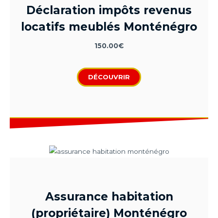
Déclaration impôts revenus
locatifs meublés Monténégro
150.00
€
DÉCOUVRIR
Assurance habitation
(propriétaire) Monténégro