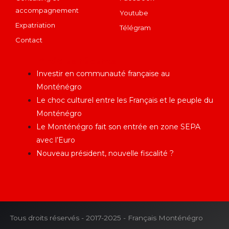
accompagnement
Youtube
Expatriation
Télégram
Contact
Articles récents
Investir en communauté française au
Monténégro
Le choc culturel entre les Français et le peuple du
Monténégro
Le Monténégro fait son entrée en zone SEPA
avec l’Euro
Nouveau président, nouvelle fiscalité ?
Tous droits réservés - 2017-2025 - Français Monténégro