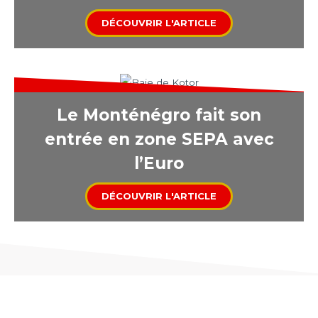
DÉCOUVRIR L'ARTICLE
Le Monténégro fait son
entrée en zone SEPA avec
l’Euro
DÉCOUVRIR L'ARTICLE