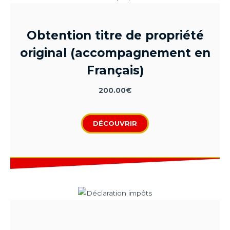
Obtention titre de propriété
original (accompagnement en
Français)
200.00
€
DÉCOUVRIR