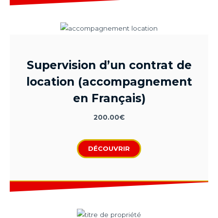
Supervision d’un contrat de
location (accompagnement
en Français)
200.00
€
DÉCOUVRIR