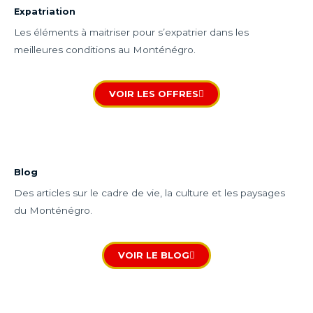
Expatriation
Les éléments à maitriser pour s’expatrier dans les
meilleures conditions au Monténégro.
VOIR LES OFFRES
Blog
Des articles sur le cadre de vie, la culture et les paysages
du Monténégro.
VOIR LE BLOG