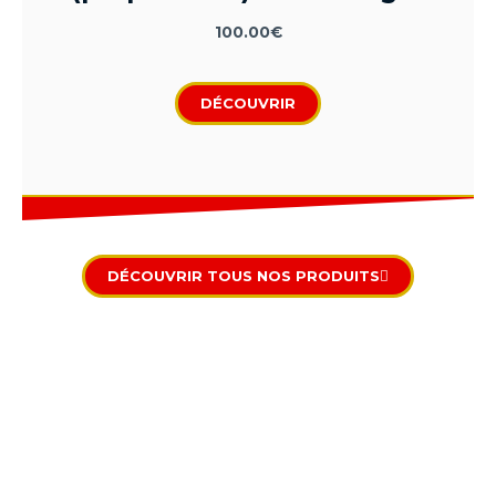
100.00
€
DÉCOUVRIR
DÉCOUVRIR TOUS NOS PRODUITS
Le blog sur le