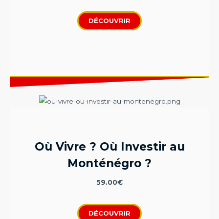
DÉCOUVRIR
Où Vivre ? Où Investir au
Monténégro ?
59.00
€
DÉCOUVRIR