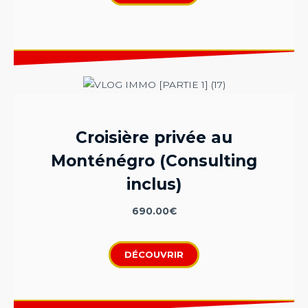
Croisière privée au
Monténégro (Consulting
inclus)
690.00
€
DÉCOUVRIR