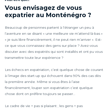
Peut-être que...
Vous envisagez de vous
expatrier au Monténégro ?
Beaucoup de personnes partent à l’étranger un peu à
l’aventure en se disant « une meilleure vie m’attend là-bas »
« je suis libre financièrement, il ne peut rien m’arriver ». Est-
ce que vous connaissez des gens sur place ? Avez-vous
discuter avec des expatriés qui sont installés et ont pu vous
transmettre toute leur expérience ?
Les échecs en expatriation, c’est quelque chose de courant
à l’image des start-up qui échouent dans 90% des cas dès
la première année. Même si vous êtes à l’aise
financièrement, louper son expatriation c’est quelque
chose dont on préfère toujours se passer…
Le cadre de vie = pas si plaisant ; les gens = pas