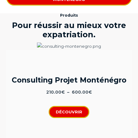
Produits
Pour réussir au mieux votre
expatriation.
Consulting Projet Monténégro
210.00
€
–
600.00
€
DÉCOUVRIR