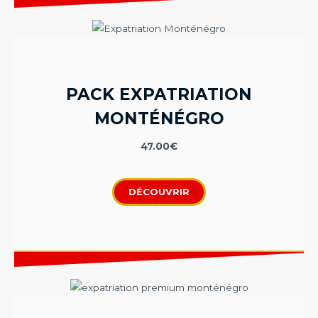
PACK EXPATRIATION
MONTÉNÉGRO
47.00
€
DÉCOUVRIR