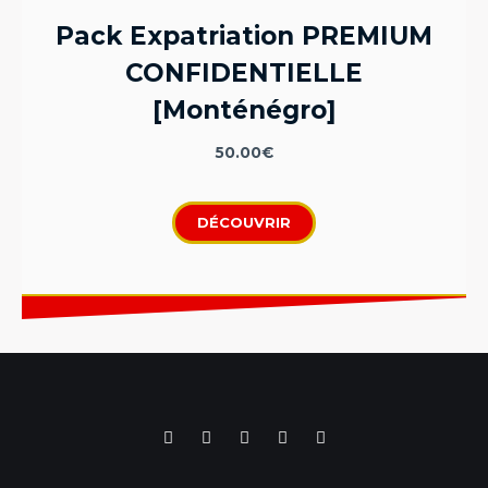
Pack Expatriation PREMIUM
CONFIDENTIELLE
[Monténégro]
50.00
€
DÉCOUVRIR