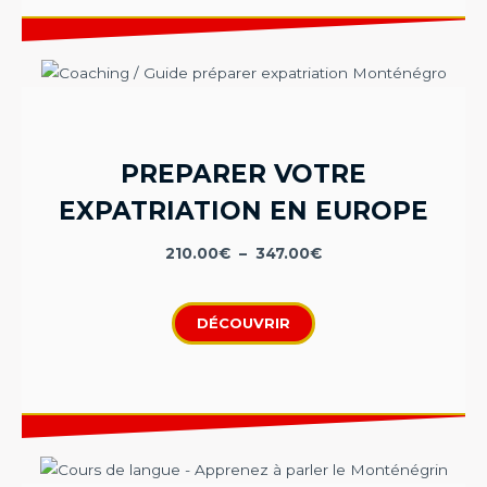
PREPARER VOTRE
EXPATRIATION EN EUROPE
210.00
€
–
347.00
€
DÉCOUVRIR