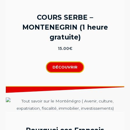
COURS SERBE –
MONTENEGRIN (1 heure
gratuite)
15.00
€
DÉCOUVRIR