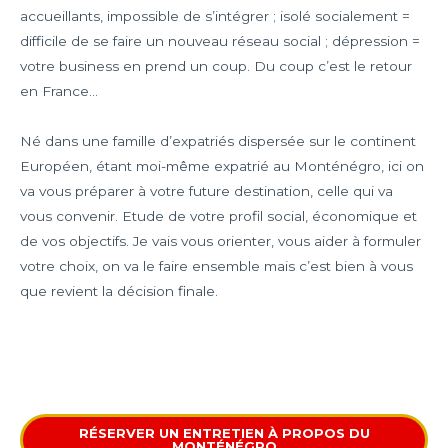
accueillants, impossible de s’intégrer ; isolé socialement =
difficile de se faire un nouveau réseau social ; dépression =
votre business en prend un coup. Du coup c’est le retour
en France…
Né dans une famille d’expatriés dispersée sur le continent
Européen, étant moi-même expatrié au Monténégro, ici on
va vous préparer à votre future destination, celle qui va
vous convenir. Etude de votre profil social, économique et
de vos objectifs. Je vais vous orienter, vous aider à formuler
votre choix, on va le faire ensemble mais c’est bien à vous
que revient la décision finale.
RÉSERVER UN ENTRETIEN À PROPOS DU
MONTÉNÉGRO