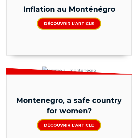
Inflation au Monténégro
DÉCOUVRIR L'ARTICLE
Montenegro, a safe country
for women?
DÉCOUVRIR L'ARTICLE