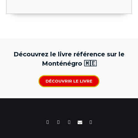
Découvrez le livre référence sur le
Monténégro 🇲🇪
DÉCOUVRIR LE LIVRE