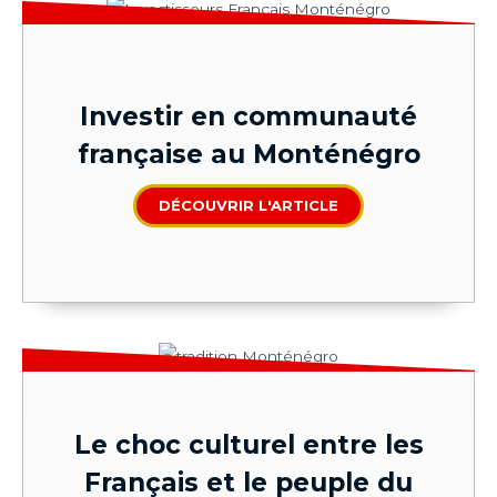
Investir en communauté
française au Monténégro
DÉCOUVRIR L'ARTICLE
Le choc culturel entre les
Français et le peuple du