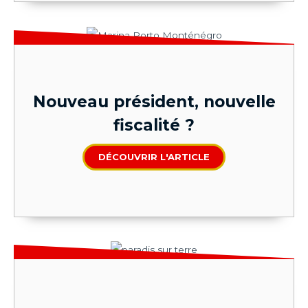
Nouveau président, nouvelle
fiscalité ?
DÉCOUVRIR L'ARTICLE