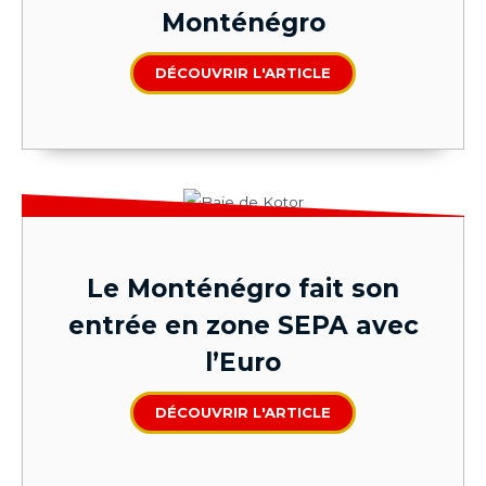
Monténégro
DÉCOUVRIR L'ARTICLE
Le Monténégro fait son
entrée en zone SEPA avec
l’Euro
DÉCOUVRIR L'ARTICLE