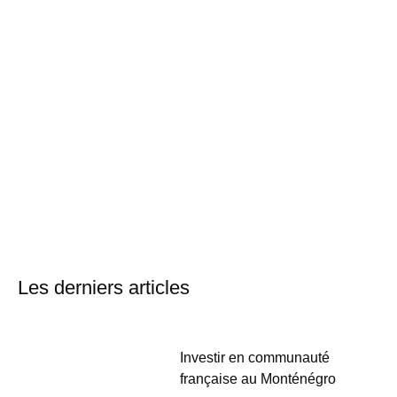
Les derniers articles
Investir en communauté
française au Monténégro