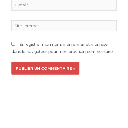
Enregistrer mon nom, mon e-mail et mon site
dans le navigateur pour mon prochain commentaire.