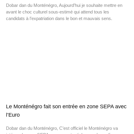
Dobar dan du Monténégro, Aujourd’hui je souhaite mettre en
avant le choc culturel sous-estimé qui attend tous les
candidats à l’expatriation dans le bon et mauvais sens.
Le Monténégro fait son entrée en zone SEPA avec
l’Euro
Dobar dan du Monténégro, C’est officiel le Monténégro va