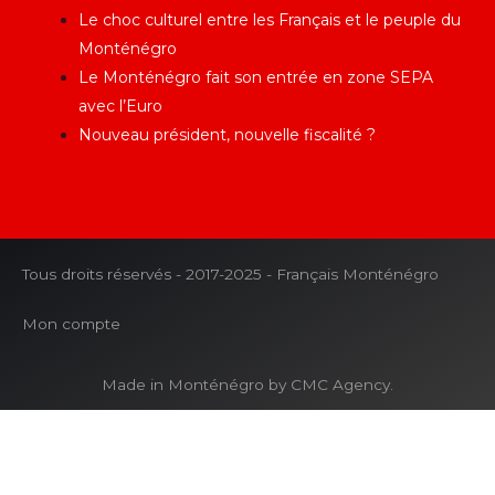
Le choc culturel entre les Français et le peuple du
Monténégro
Le Monténégro fait son entrée en zone SEPA
avec l’Euro
Nouveau président, nouvelle fiscalité ?
Tous droits réservés - 2017-2025 - Français Monténégro
Mon compte
Made in Monténégro by CMC Agency.