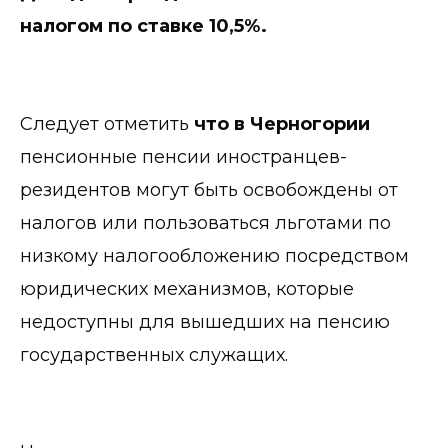
налогом по ставке 10,5%.
Следует отметить
что в Черногории
пенсионные пенсии иностранцев-
резидентов могут быть освобождены от
налогов или пользоваться льготами по
низкому налогообложению посредством
юридических механизмов, которые
недоступны для вышедших на пенсию
государственных служащих.