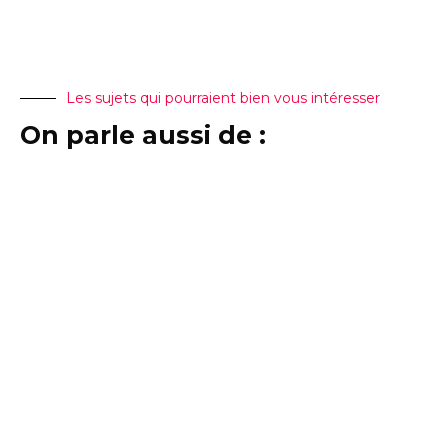
Les sujets qui pourraient bien vous intéresser
On parle aussi de :