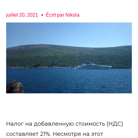
juillet 20, 2021
Écrit par
Nikola
Налог на добавленную стоимость (НДС)
составляет 21%. Несмотря на этот