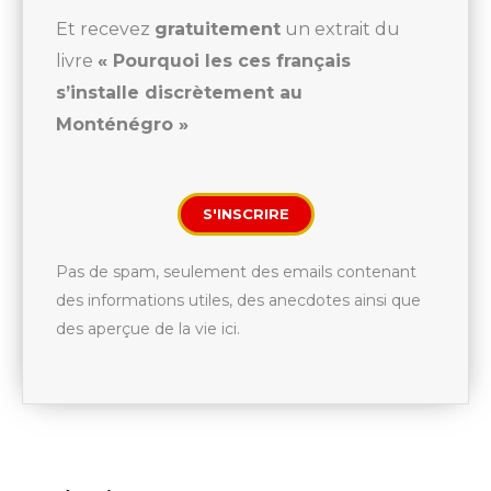
Et recevez
gratuitement
un extrait du
livre
« Pourquoi les ces français
s’installe discrètement au
Monténégro »
S'INSCRIRE
Pas de spam, seulement des emails contenant
des informations utiles, des anecdotes ainsi que
des aperçue de la vie ici.