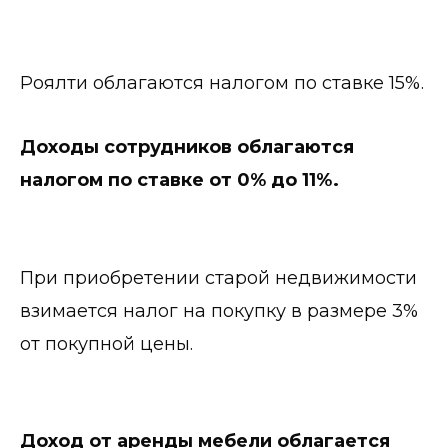
Роялти облагаются налогом по ставке 15%.
Доходы сотрудников облагаются
налогом по ставке от 0% до 11%.
При приобретении старой недвижимости
взимается налог на покупку в размере 3%
от покупной цены.
Доход от аренды мебели облагается