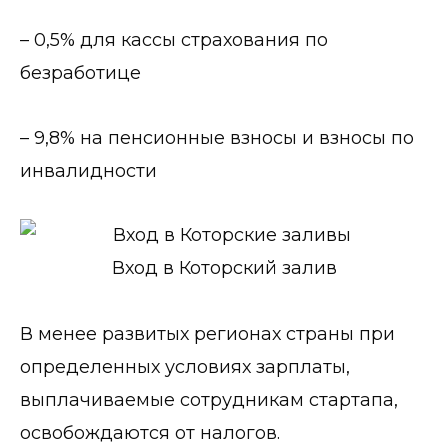
– 0,5% для кассы страхования по
безработице
– 9,8% на пенсионные взносы и взносы по
инвалидности
Вход в Которский залив
В менее развитых регионах страны при
определенных условиях зарплаты,
выплачиваемые сотрудникам стартапа,
освобождаются от налогов.