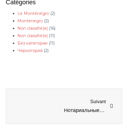
Catégories
Le Monténégro
(2)
Montenegro
(2)
Non classifié(e)
(16)
Non classifié(e)
(11)
Без категории
(11)
Черногория
(2)
Suivant
Нотариальные расходы в Черногории