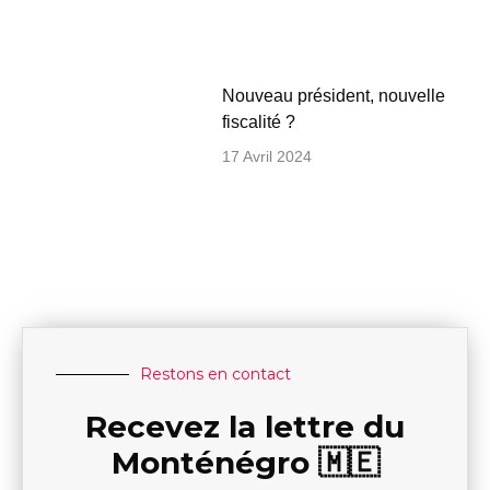
Nouveau président, nouvelle
fiscalité ?
17 Avril 2024
Restons en contact
Recevez la lettre du
Monténégro 🇲🇪