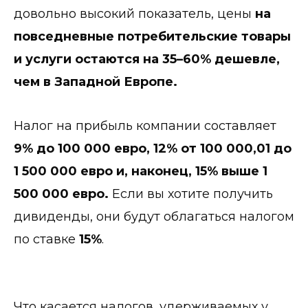
довольно высокий показатель, цены
на
повседневные потребительские товары
и услуги остаются на 35–60% дешевле,
чем в Западной Европе.
Налог на прибыль компании составляет
9% до 100 000 евро, 12% от 100 000,01 до
1 500 000 евро и, наконец, 15% выше 1
500 000 евро.
Если вы хотите получить
дивиденды, они будут облагаться налогом
по ставке
15%
.
Что касается налогов, удерживаемых у