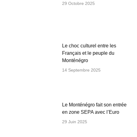
29 Octobre 2025
Le choc culturel entre les
Français et le peuple du
Monténégro
14 Septembre 2025
Le Monténégro fait son entrée
en zone SEPA avec l’Euro
29 Juin 2025