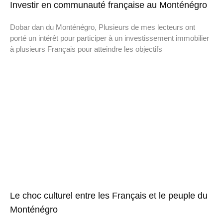
Investir en communauté française au Monténégro
Dobar dan du Monténégro, Plusieurs de mes lecteurs ont
porté un intérêt pour participer à un investissement immobilier
à plusieurs Français pour atteindre les objectifs
Le choc culturel entre les Français et le peuple du
Monténégro