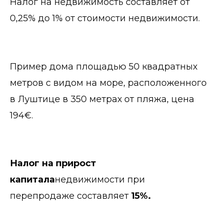
Налог на недвижимость составляет от
0,25% до 1% от стоимости недвижимости.
Пример дома площадью 50 квадратных
метров с видом на море, расположенного
в Луштице в 350 метрах от пляжа, цена
194€.
Налог на прирост
капитала
недвижимости при
перепродаже составляет
15%.