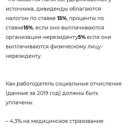
источника, дивиденды облагаются
налогом по ставке
15%
, проценты по
ставке
15%
, если они выплачиваются
организации-нерезиденту
5%
если они
выплачиваются физическому лицу-
нерезиденту.
Как работодатель социальные отчисления
(данные за 2019 год) должны быть
уплачены:
– 4,3% на медицинское страхование