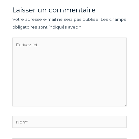
Laisser un commentaire
Votre adresse e-mail ne sera pas publiée.
Les champs
obligatoires sont indiqués avec
*