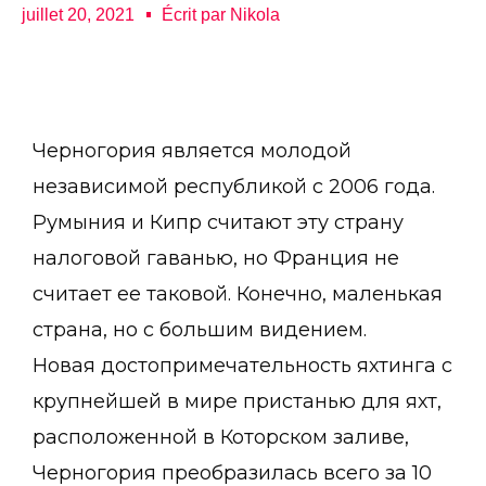
juillet 20, 2021
Écrit par
Nikola
Черногория является молодой
независимой республикой с 2006 года.
Румыния и Кипр считают эту страну
налоговой гаванью, но Франция не
считает ее таковой. Конечно, маленькая
страна, но с большим видением.
Новая достопримечательность яхтинга с
крупнейшей в мире пристанью для яхт,
расположенной в Которском заливе,
Черногория преобразилась всего за 10