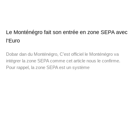
Le Monténégro fait son entrée en zone SEPA avec
l’Euro
Dobar dan du Monténégro, C’est officiel le Monténégro va
intégrer la zone SEPA comme cet article nous le confirme.
Pour rappel, la zone SEPA est un système