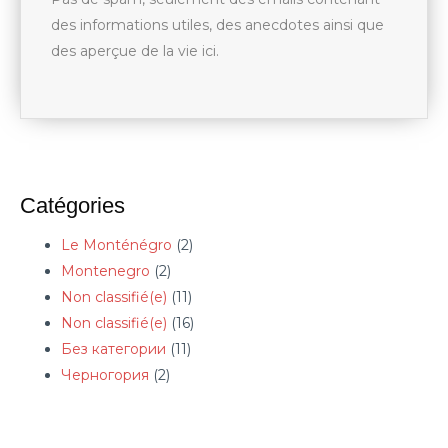
des informations utiles, des anecdotes ainsi que
des aperçue de la vie ici.
Catégories
Le Monténégro
(2)
Montenegro
(2)
Non classifié(e)
(11)
Non classifié(e)
(16)
Без категории
(11)
Черногория
(2)