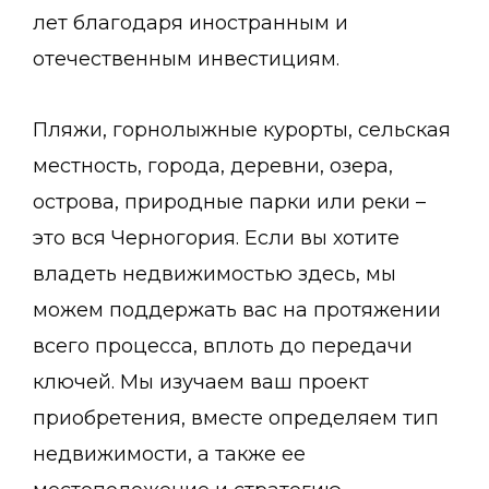
лет благодаря иностранным и
отечественным инвестициям.
Пляжи, горнолыжные курорты, сельская
местность, города, деревни, озера,
острова, природные парки или реки –
это вся Черногория. Если вы хотите
владеть недвижимостью здесь, мы
можем поддержать вас на протяжении
всего процесса, вплоть до передачи
ключей. Мы изучаем ваш проект
приобретения, вместе определяем тип
недвижимости, а также ее