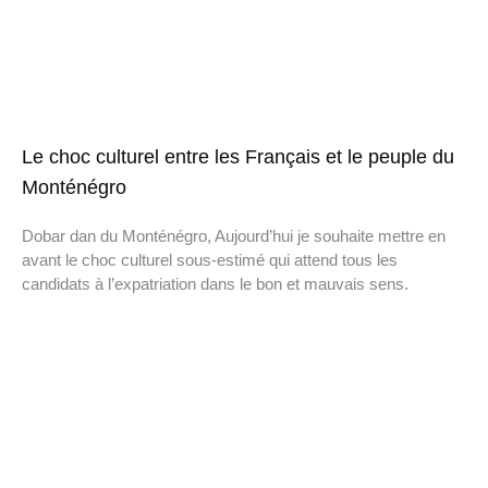
Le choc culturel entre les Français et le peuple du
Monténégro
Dobar dan du Monténégro, Aujourd’hui je souhaite mettre en
avant le choc culturel sous-estimé qui attend tous les
candidats à l’expatriation dans le bon et mauvais sens.