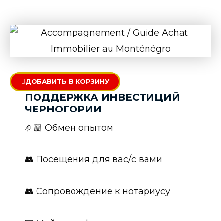
ДОБАВИТЬ В КОРЗИНУ
ПОДДЕРЖКА ИНВЕСТИЦИЙ
ЧЕРНОГОРИИ
🤌🏼
Обмен опытом
👥 Посещения для вас/с вами
👥 Сопровождение к нотариусу