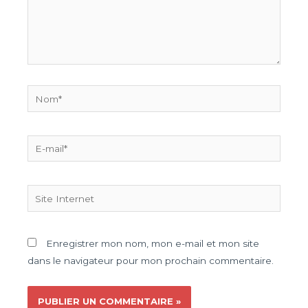
Enregistrer mon nom, mon e-mail et mon site
dans le navigateur pour mon prochain commentaire.