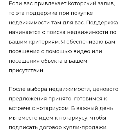
Если вас привлекает Которский залив,
то эта поддержка при покупке
недвижимости там для вас. Поддержка
начинается с поиска недвижимости по
вашим критериям. Я обеспечиваю вам
посещения с помощью видео или
посещения объекта в вашем
присутствии.
После выбора недвижимости, ценового
предложения принято, готовимся к
встрече с нотариусом. В важный день
мы вместе идем к нотариусу, чтобы
подписать договор купли-продажи.