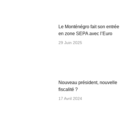
Le Monténégro fait son entrée
en zone SEPA avec l’Euro
29 Juin 2025
Nouveau président, nouvelle
fiscalité ?
17 Avril 2024