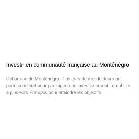
Investir en communauté française au Monténégro
Dobar dan du Monténégro, Plusieurs de mes lecteurs ont
porté un intérêt pour participer à un investissement immobilier
à plusieurs Français pour atteindre les objectifs