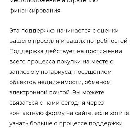
местоположение и стратегию
финансирования.
Эта поддержка начинается с оценки
вашего профиля и ваших потребностей.
Поддержка действует на протяжении
всего процесса покупки на месте с
записью у нотариуса, посещением
объектов недвижимости, обменом
электронной почтой. Вы можете
связаться с нами сегодня через
контактную форму на сайте, если хотите
узнать больше о процессе поддержки.