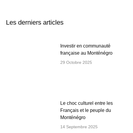
Les derniers articles
Investir en communauté
française au Monténégro
29 Octobre 2025
Le choc culturel entre les
Français et le peuple du
Monténégro
14 Septembre 2025