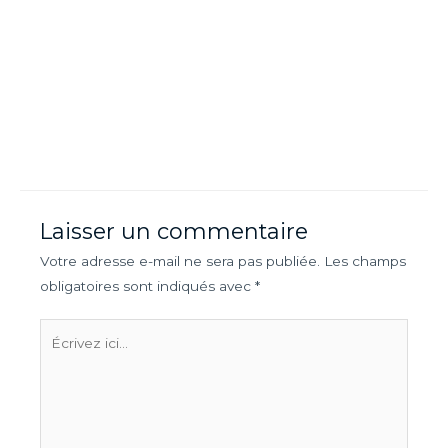
Laisser un commentaire
Votre adresse e-mail ne sera pas publiée.
Les champs
obligatoires sont indiqués avec
*