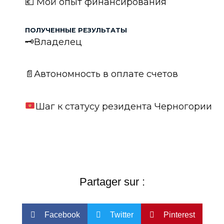
💶 Мой опыт финансирования
ПОЛУЧЕННЫЕ РЕЗУЛЬТАТЫ
🗝Владелец
📄Автономность в оплате счетов
Шаг к статусу резидента Черногории
Partager sur :
Facebook
Twitter
Pinterest