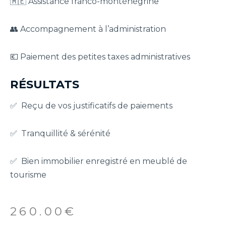
🇲🇪 Assistance franco-monténégrine
👥 Accompagnement à l’administration
💶 Paiement des petites taxes administratives
RÉSULTATS
✅ Reçu de vos justificatifs de paiements
✅ Tranquillité & sérénité
✅ Bien immobilier enregistré en meublé de
tourisme
260.00
€