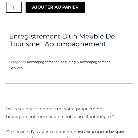
AJOUTER AU PANIER
Enregistrement D’un Meublé De
Tourisme : Accompagnement
Catégories
Accompagnement
,
Consulting & Accompagnement
,
Services
Vous souhaitez enregistrer votre propriété en
hébergement touristique meublé au Monténégro ?
Ce service d’assistance concerne
votre propriété que