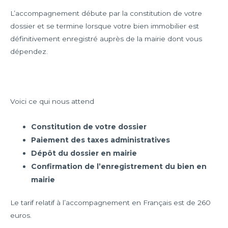
L’accompagnement débute par la constitution de votre
dossier et se termine lorsque votre bien immobilier est
définitivement enregistré auprès de la mairie dont vous
dépendez.
Voici ce qui nous attend
Constitution de votre dossier
Paiement des taxes administratives
Dépôt du dossier en mairie
Confirmation de l’enregistrement du bien en
mairie
Le tarif relatif à l’accompagnement en Français est de 260
euros.