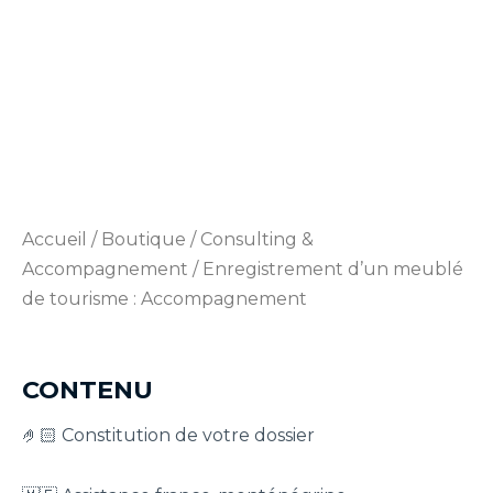
Accueil
/
Boutique
/
Consulting &
Accompagnement
/ Enregistrement d’un meublé
de tourisme : Accompagnement
CONTENU
🤌🏻 Constitution de votre dossier