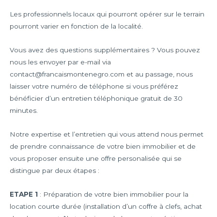
Les professionnels locaux qui pourront opérer sur le terrain
pourront varier en fonction de la localité.
Vous avez des questions supplémentaires ? Vous pouvez
nous les envoyer par e-mail via
contact@francaismontenegro.com et au passage, nous
laisser votre numéro de téléphone si vous préférez
bénéficier d’un entretien téléphonique gratuit de 30
minutes.
Notre expertise et l’entretien qui vous attend nous permet
de prendre connaissance de votre bien immobilier et de
vous proposer ensuite une offre personalisée qui se
distingue par deux étapes :
ETAPE 1
: Préparation de votre bien immobilier pour la
location courte durée (installation d’un coffre à clefs, achat