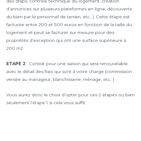
des draps, contrôle technique du logement, création
d’annonces sur plusieurs plateformes en ligne, découverte
du bien par le personnel de terrain, etc…). Cette étape est
facturée entre 200 et 500 euros en fonction de la taille du
logement et peut se facturer sur mesure pour des
propriétés d’exception qui ont une surface supérieure à
200 m2.
ETAPE 2
: Contrat pour une saison qui sera renouvelable
avec le détail des frais qui sont à votre charge (commission
versée au manageur, blanchisserie, ménage, etc…)
Vous aurez donc le choix d’opter pour ces 2 étapes ou bien
seulement l’étape 1 si cela vous suffit.