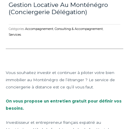
Gestion Locative Au Monténégro
(conciergerie Délégation)
Catégories
Accompagnement
,
Consulting & Accompagnement
,
Services
Vous souhaitez investir et continuer à piloter votre bien
immobilier au Monténégro de l’étranger ? Le service de
conciergerie à distance est ce qu’il vous faut.
On vous propose un entretien gratuit pour définir vos
besoins.
Investisseur et entrepreneur français expatrié au