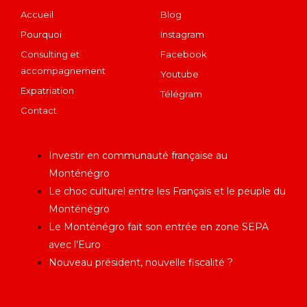
Accueil
Blog
Pourquoi
Instagram
Consulting et
Facebook
accompagnement
Youtube
Expatriation
Télégram
Contact
Articles récents
Investir en communauté française au
Monténégro
Le choc culturel entre les Français et le peuple du
Monténégro
Le Monténégro fait son entrée en zone SEPA
avec l’Euro
Nouveau président, nouvelle fiscalité ?