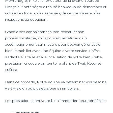
Monténégro, Nikola le fondateur de la chaîne Youtube
Français Monténégro a réalisé beaucoup de démarches et
côtoie des locaux, des expatriés, des entreprises et des
institutions au quotidien.
Grâce à ses connaissances, son réseau et son
professionnalisme, vous pouvez bénéficier d’un
accompagnement sur mesure pour pouvoir gérer votre
bien immobilier avec une équipe à votre service. L’offre
s’adapte à la taille et à la localisation de votre bien. Cette
prestation ici couvre un territoire allant de Tivat, Kotor et
Luštica.
Dans ce procédé, Notre équipe va déterminer vos besoins
vis-à-vis d’un ou plusieurs biens immobilers.
Les prestations dont votre bien immobilier peut bénéficier :