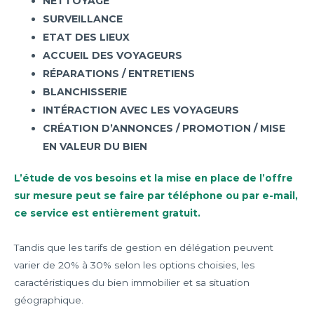
NETTOYAGE
SURVEILLANCE
ETAT DES LIEUX
ACCUEIL DES VOYAGEURS
RÉPARATIONS / ENTRETIENS
BLANCHISSERIE
INTÉRACTION AVEC LES VOYAGEURS
CRÉATION D’ANNONCES / PROMOTION / MISE
EN VALEUR DU BIEN
L’étude de vos besoins et la mise en place de l’offre
sur mesure peut se faire par téléphone ou par e-mail,
ce service est entièrement gratuit.
Tandis que les tarifs de gestion en délégation peuvent
varier de 20% à 30% selon les options choisies, les
caractéristiques du bien immobilier et sa situation
géographique.