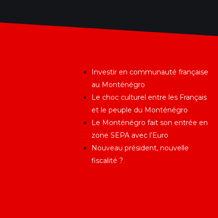
ntact
Articles récents
Investir en communauté française
au Monténégro
Le choc culturel entre les Français
et le peuple du Monténégro
Le Monténégro fait son entrée en
zone SEPA avec l’Euro
Nouveau président, nouvelle
fiscalité ?