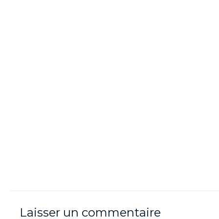
Laisser un commentaire