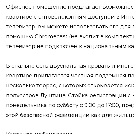
Офисное помещение предлагает возможност
квартире с оптоволоконным доступом в Инте
телевизор, вы можете использовать его для 
помощью Chromecast (не входит в комплект 
телевизор не подключен к национальным ка
В спальне есть двуспальная кровать и много
квартире прилагается частная подземная па
несколько террас, с которых открывается и
полуостров Луштица. Стойка регистрации с
понедельника по субботу с 9:00 до 17:00, п
этой безопасной резиденции как для жильцов