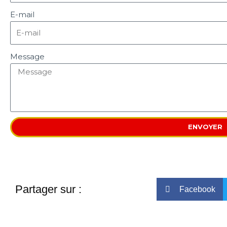
E-mail
Message
ENVOYER
Partager sur :
Facebook