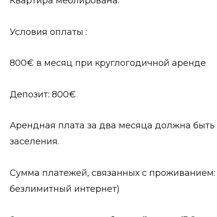
Квартира меблирована.
Условия оплаты :
800€ в месяц при круглогодичной аренде
Депозит: 800€
Арендная плата за два месяца должна быть 
заселения.
Сумма платежей, связанных с проживанием: 
безлимитный интернет)