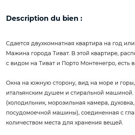
Description du bien :
Сдается двухкомнатная квартира на год или
Мажина города Тиват. В этой квартире, ра
с видом на Тиват и Порто Монтенегро, есть в
Окна на южную сторону, вид на море и горы, 
итальянским душем и стиральной машиной.
(холодильник, морозильная камера, духовка,
посудомоечной машины), соединенная с гла
количеством места для хранения вещей.