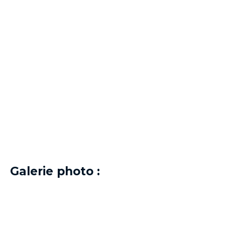
Galerie photo :