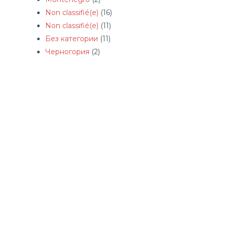
Non classifié(e)
(16)
Non classifié(e)
(11)
Без категории
(11)
Черногория
(2)