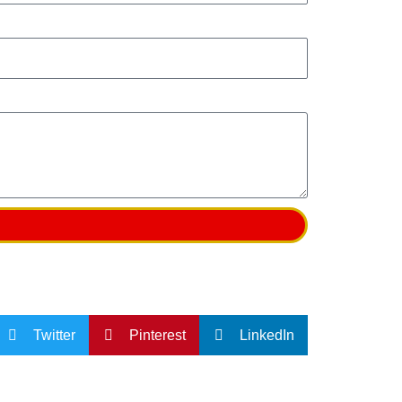
Twitter
Pinterest
LinkedIn