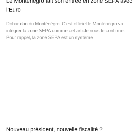
Le Monténégro fait son entrée en zone SEPA avec
l’Euro
Dobar dan du Monténégro, C’est officiel le Monténégro va
intégrer la zone SEPA comme cet article nous le confirme.
Pour rappel, la zone SEPA est un système
Nouveau président, nouvelle fiscalité ?