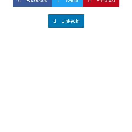
Facebook
Twitter
Pinterest
LinkedIn