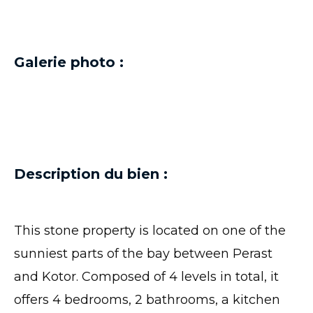
Galerie photo :
Description du bien :
This stone property is located on one of the
sunniest parts of the bay between Perast
and Kotor. Composed of 4 levels in total, it
offers 4 bedrooms, 2 bathrooms, a kitchen