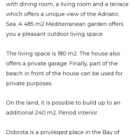
with dining room, a living room and a terrace
which offers a unique view of the Adriatic
Sea. A 485 m2 Mediterranean garden offers
you a pleasant outdoor living space.
The living space is 180 m2. The house also
offers a private garage. Finally, part of the
beach in front of the house can be used for
private purposes.
On the land, it is possible to build up to an
additional 240 m2. Period interior
Dobrota is a privileged place in the Bay of