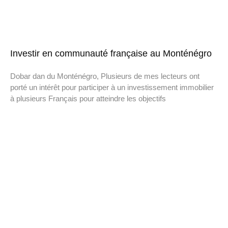
Investir en communauté française au Monténégro
Dobar dan du Monténégro, Plusieurs de mes lecteurs ont
porté un intérêt pour participer à un investissement immobilier
à plusieurs Français pour atteindre les objectifs