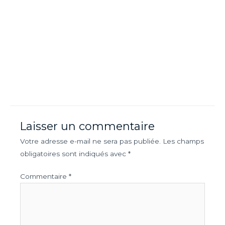
Laisser un commentaire
Votre adresse e-mail ne sera pas publiée.
Les champs
obligatoires sont indiqués avec
*
Commentaire
*