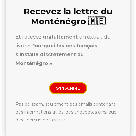
Recevez la lettre du
Monténégro 🇲🇪
Et recevez
gratuitement
un extrait du
livre
« Pourquoi les ces français
s’installe discrètement au
Monténégro »
S'INSCRIRE
Pas de spam, seulement des emails contenant
des informations utiles, des anecdotes ainsi que
des aperçue de la vie ici.