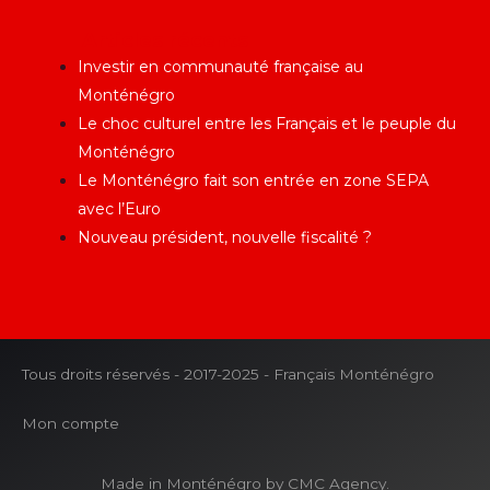
Articles récents
Investir en communauté française au
Monténégro
Le choc culturel entre les Français et le peuple du
Monténégro
Le Monténégro fait son entrée en zone SEPA
avec l’Euro
Nouveau président, nouvelle fiscalité ?
Tous droits réservés - 2017-2025 - Français Monténégro
Mon compte
Made in Monténégro by CMC Agency.