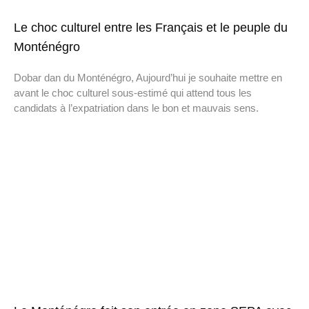
Le choc culturel entre les Français et le peuple du
Monténégro
Dobar dan du Monténégro, Aujourd’hui je souhaite mettre en
avant le choc culturel sous-estimé qui attend tous les
candidats à l’expatriation dans le bon et mauvais sens.