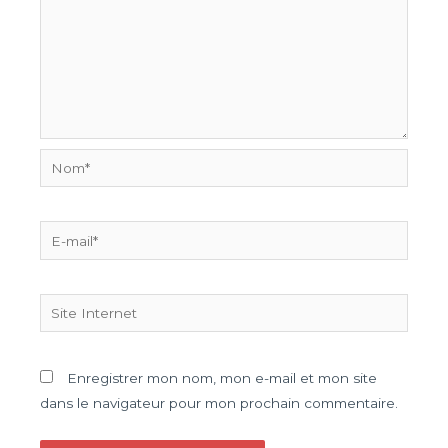
Enregistrer mon nom, mon e-mail et mon site
dans le navigateur pour mon prochain commentaire.