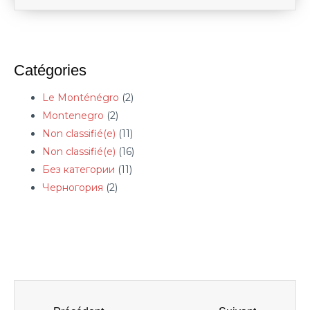
Catégories
Le Monténégro
(2)
Montenegro
(2)
Non classifié(e)
(11)
Non classifié(e)
(16)
Без категории
(11)
Черногория
(2)