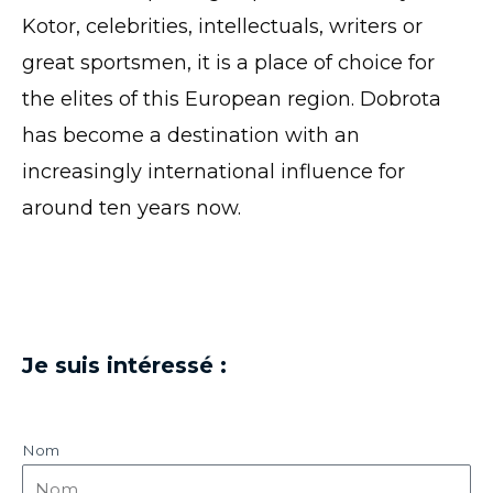
Kotor, celebrities, intellectuals, writers or
great sportsmen, it is a place of choice for
the elites of this European region. Dobrota
has become a destination with an
increasingly international influence for
around ten years now.
Je suis intéressé :
Nom