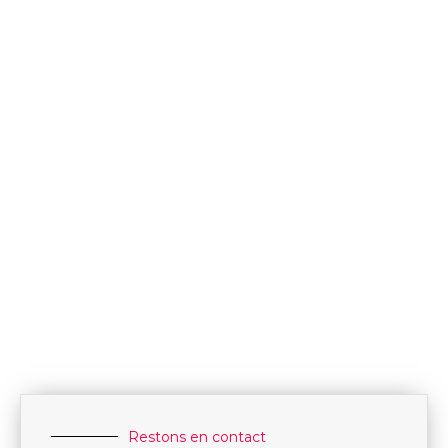
Restons en contact