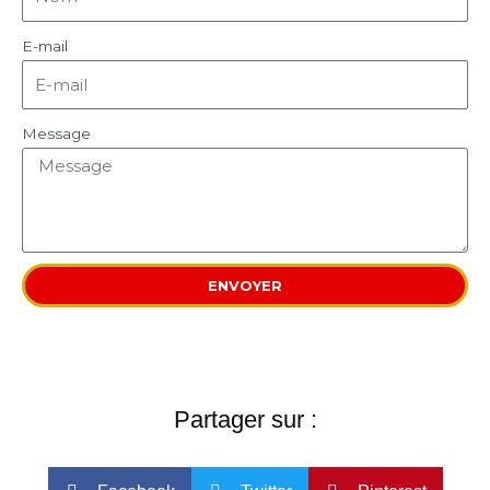
E-mail
Message
ENVOYER
Partager sur :