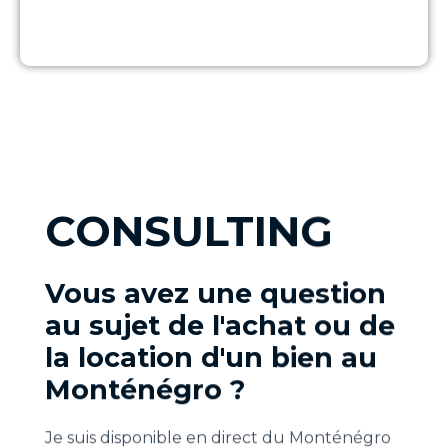
CONSULTING
Vous avez une question
au sujet de l'achat ou de
la location d'un bien au
Monténégro ?
Je suis disponible en direct du Monténégro