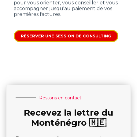
pour vous orienter, vous conseiller et vous
accompagner jusqu'au paiement de vos
premières factures.
RÉSERVER UNE SESSION DE CONSULTING
Restons en contact
Recevez la lettre du
Monténégro 🇲🇪