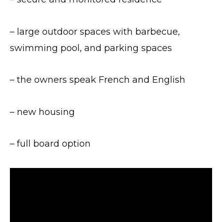
– large outdoor spaces with barbecue,
swimming pool, and parking spaces
– the owners speak French and English
– new housing
– full board option