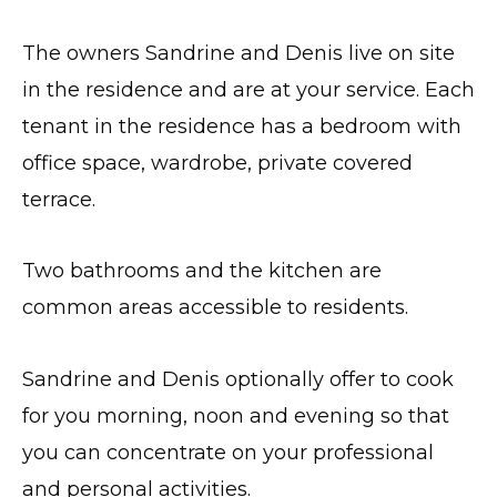
The owners Sandrine and Denis live on site
in the residence and are at your service. Each
tenant in the residence has a bedroom with
office space, wardrobe, private covered
terrace.
Two bathrooms and the kitchen are
common areas accessible to residents.
Sandrine and Denis optionally offer to cook
for you morning, noon and evening so that
you can concentrate on your professional
and personal activities.