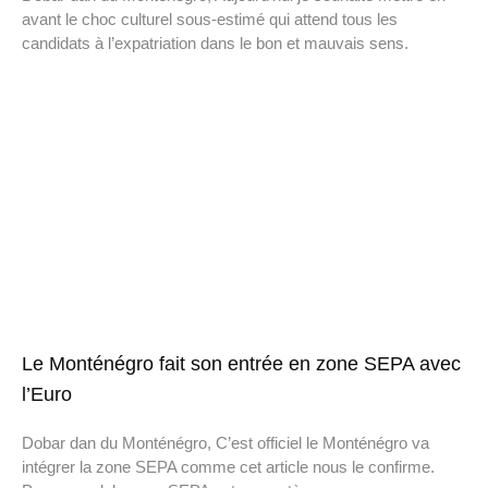
avant le choc culturel sous-estimé qui attend tous les
candidats à l’expatriation dans le bon et mauvais sens.
Le Monténégro fait son entrée en zone SEPA avec
l’Euro
Dobar dan du Monténégro, C’est officiel le Monténégro va
intégrer la zone SEPA comme cet article nous le confirme.