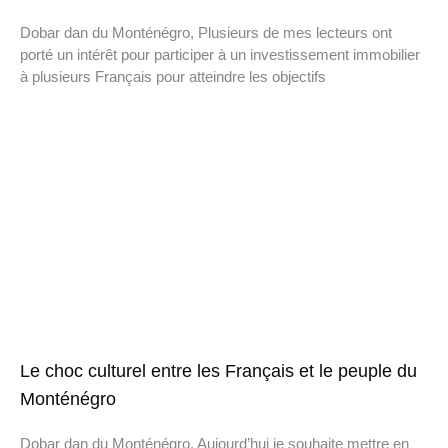
Dobar dan du Monténégro, Plusieurs de mes lecteurs ont
porté un intérêt pour participer à un investissement immobilier
à plusieurs Français pour atteindre les objectifs
Le choc culturel entre les Français et le peuple du
Monténégro
Dobar dan du Monténégro, Aujourd’hui je souhaite mettre en