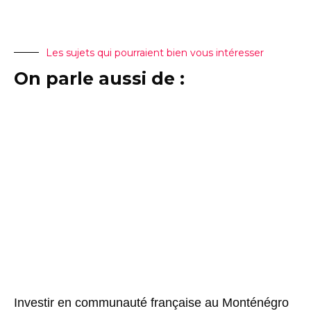
Les sujets qui pourraient bien vous intéresser
On parle aussi de :
Investir en communauté française au Monténégro