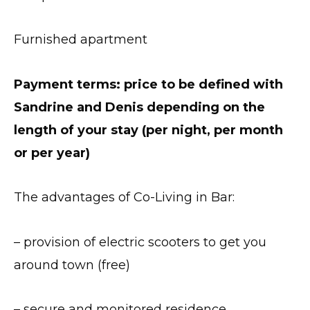
Furnished apartment
Payment terms: price to be defined with
Sandrine and Denis depending on the
length of your stay (per night, per month
or per year)
The advantages of Co-Living in Bar:
– provision of electric scooters to get you
around town (free)
– secure and monitored residence