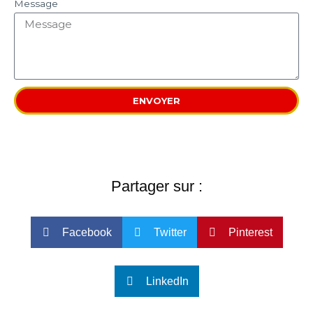
Message
ENVOYER
Partager sur :
Facebook
Twitter
Pinterest
LinkedIn