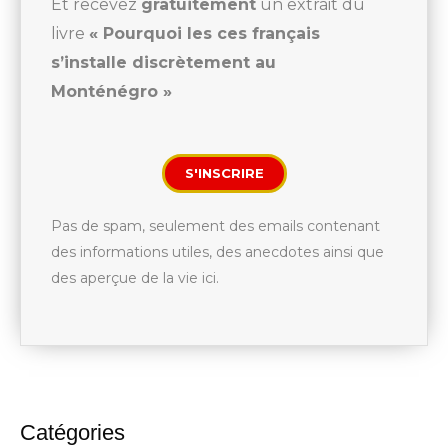
Et recevez
gratuitement
un extrait du
livre
« Pourquoi les ces français
s’installe discrètement au
Monténégro »
S'INSCRIRE
Pas de spam, seulement des emails contenant
des informations utiles, des anecdotes ainsi que
des aperçue de la vie ici.
Catégories