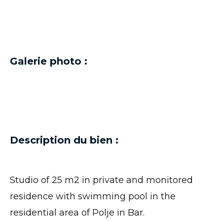
Galerie photo :
Description du bien :
Studio of 25 m2 in private and monitored
residence with swimming pool in the
residential area of Polje in Bar.