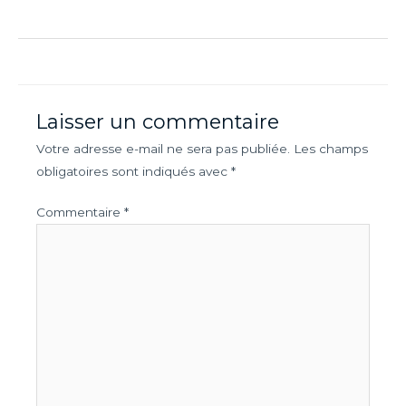
Laisser un commentaire
Votre adresse e-mail ne sera pas publiée.
Les champs
obligatoires sont indiqués avec
*
Commentaire
*