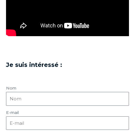
Je suis intéressé :
Nom
E-mail