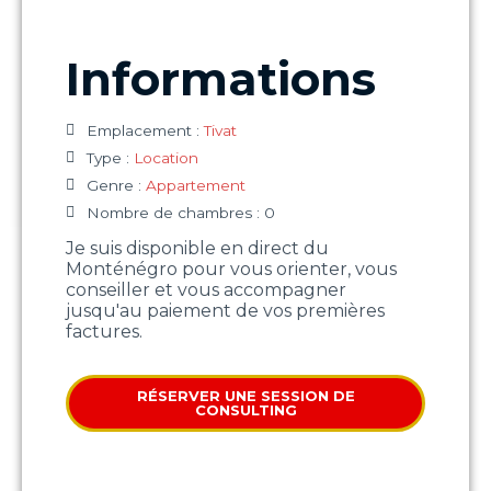
Informations
Emplacement :
Tivat
Type :
Location
Genre :
Appartement
Nombre de chambres : 0
Je suis disponible en direct du
Monténégro pour vous orienter, vous
conseiller et vous accompagner
jusqu'au paiement de vos premières
factures.
RÉSERVER UNE SESSION DE
CONSULTING