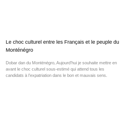
Le choc culturel entre les Français et le peuple du
Monténégro
Dobar dan du Monténégro, Aujourd’hui je souhaite mettre en
avant le choc culturel sous-estimé qui attend tous les
candidats à l’expatriation dans le bon et mauvais sens.