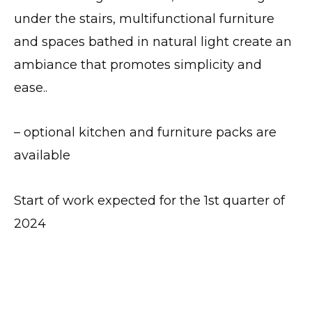
under the stairs, multifunctional furniture
and spaces bathed in natural light create an
ambiance that promotes simplicity and
ease..
– o
ptional kitchen and furniture packs are
available
Start of work expected for the 1st quarter of
2024