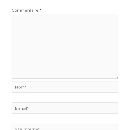
Commentaire
*