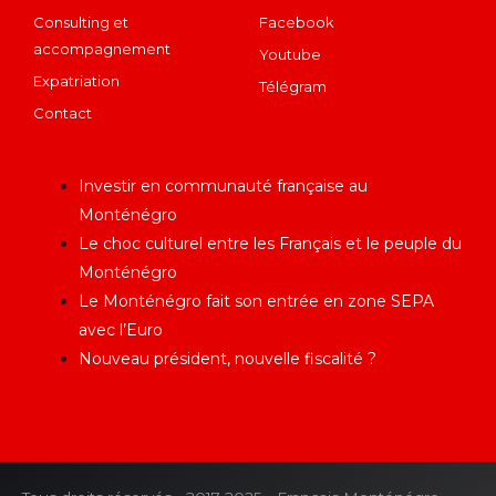
Consulting et
Facebook
accompagnement
Youtube
Expatriation
Télégram
Contact
Articles récents
Investir en communauté française au
Monténégro
Le choc culturel entre les Français et le peuple du
Monténégro
Le Monténégro fait son entrée en zone SEPA
avec l’Euro
Nouveau président, nouvelle fiscalité ?