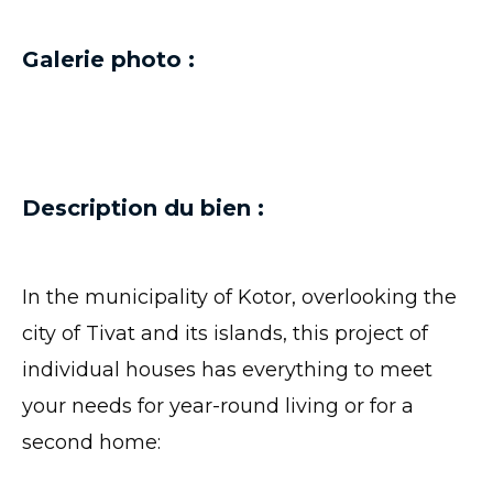
Galerie photo :
Description du bien :
In the municipality of Kotor, overlooking the
city of Tivat and its islands, this project of
individual houses has everything to meet
your needs for year-round living or for a
second home: