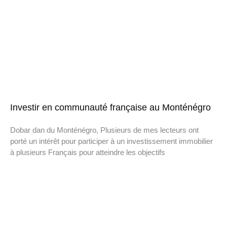
Investir en communauté française au Monténégro
Dobar dan du Monténégro, Plusieurs de mes lecteurs ont
porté un intérêt pour participer à un investissement immobilier
à plusieurs Français pour atteindre les objectifs