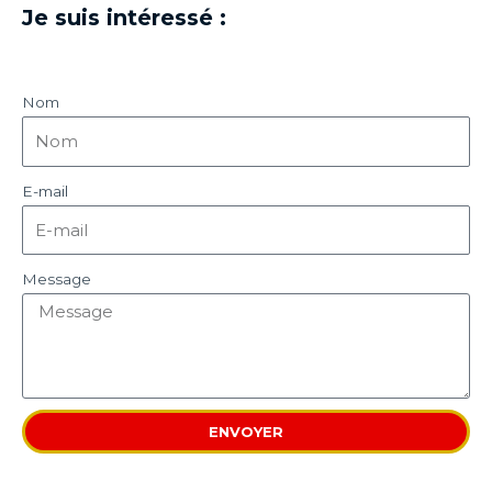
Je suis intéressé :
Nom
E-mail
Message
ENVOYER