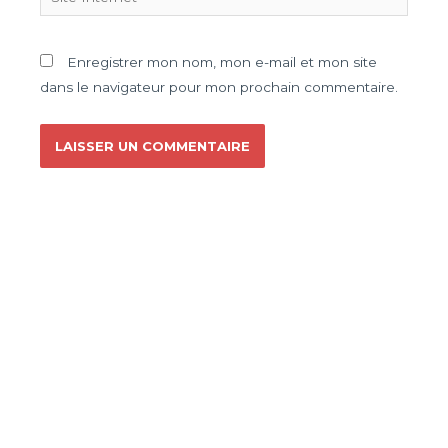
Enregistrer mon nom, mon e-mail et mon site
dans le navigateur pour mon prochain commentaire.