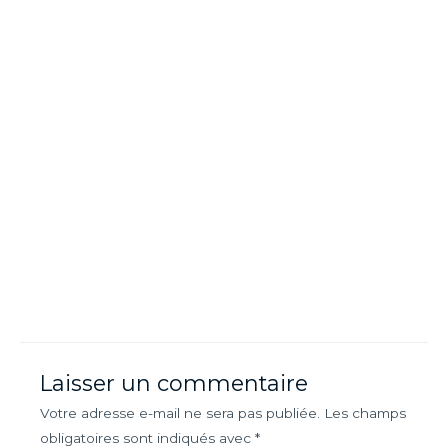
Laisser un commentaire
Votre adresse e-mail ne sera pas publiée.
Les champs
obligatoires sont indiqués avec
*