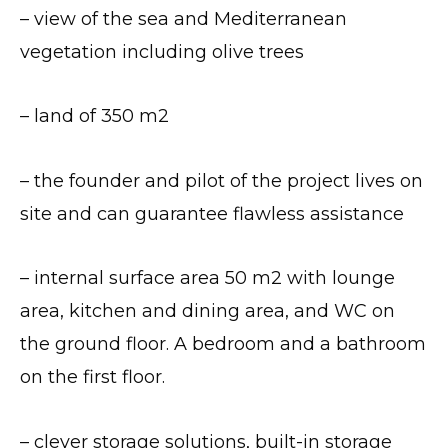
– view of the sea and Mediterranean
vegetation including olive trees
– land of 350 m2
– the founder and pilot of the project lives on
site and can guarantee flawless assistance
– internal surface area 50 m2 w
ith lounge
area, kitchen and dining area, and WC on
the ground floor.
A bedroom and a bathroom
on the first floor.
– c
lever storage solutions, built-in storage