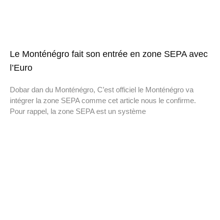
Le Monténégro fait son entrée en zone SEPA avec
l’Euro
Dobar dan du Monténégro, C’est officiel le Monténégro va
intégrer la zone SEPA comme cet article nous le confirme.
Pour rappel, la zone SEPA est un système