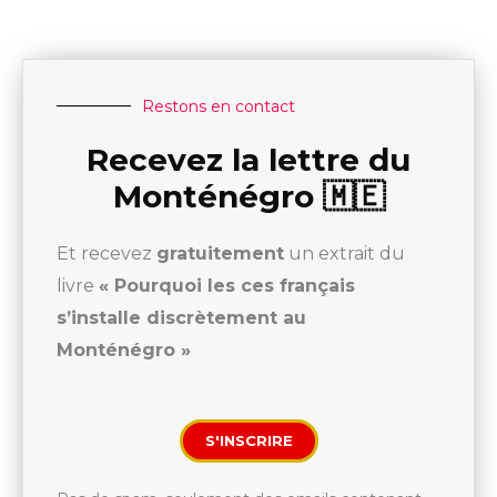
Restons en contact
Recevez la lettre du
Monténégro 🇲🇪
Et recevez
gratuitement
un extrait du
livre
« Pourquoi les ces français
s’installe discrètement au
Monténégro »
S'INSCRIRE