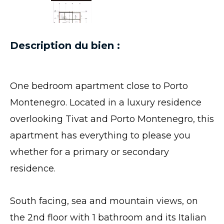
Description du bien :
One bedroom apartment close to Porto
Montenegro. Located in a luxury residence
overlooking Tivat and Porto Montenegro, this
apartment has everything to please you
whether for a primary or secondary
residence.
South facing, sea and mountain views, on
the 2nd floor with 1 bathroom and its Italian