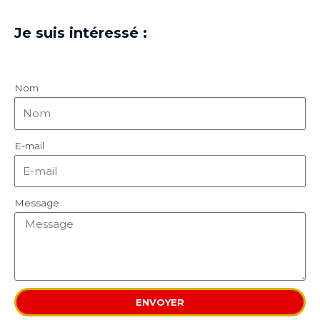
Je suis intéressé :
Nom
E-mail
Message
ENVOYER