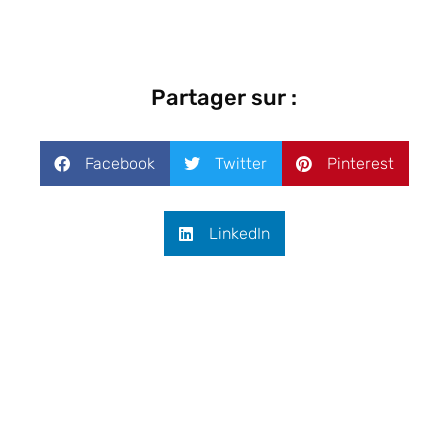
Partager sur :
Facebook
Twitter
Pinterest
LinkedIn