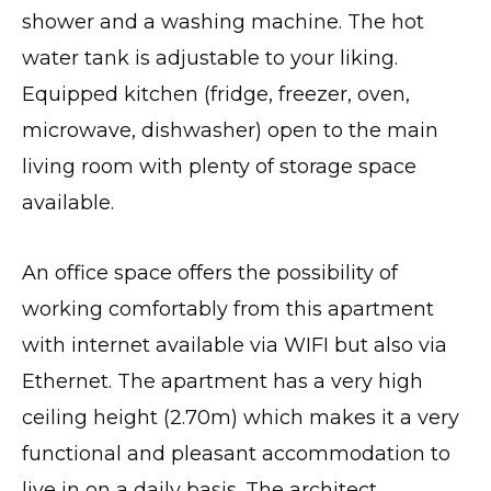
shower and a washing machine. The hot
water tank is adjustable to your liking.
Equipped kitchen (fridge, freezer, oven,
microwave, dishwasher) open to the main
living room with plenty of storage space
available.
An office space offers the possibility of
working comfortably from this apartment
with internet available via WIFI but also via
Ethernet. The apartment has a very high
ceiling height (2.70m) which makes it a very
functional and pleasant accommodation to
live in on a daily basis. The architect