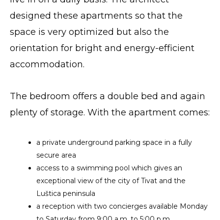
designed these apartments so that the
space is very optimized but also the
orientation for bright and energy-efficient
accommodation.
The bedroom offers a double bed and again
plenty of storage. With the apartment comes:
a private underground parking space in a fully
secure area
access to a swimming pool which gives an
exceptional view of the city of Tivat and the
Luštica peninsula
a reception with two concierges available Monday
to Saturday from 9:00 a.m. to 5:00 p.m.