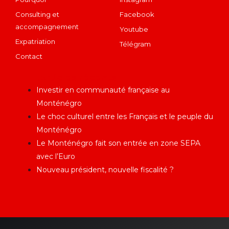
Consulting et
Facebook
accompagnement
Youtube
Expatriation
Télégram
Contact
Articles récents
Investir en communauté française au
Monténégro
Le choc culturel entre les Français et le peuple du
Monténégro
Le Monténégro fait son entrée en zone SEPA
avec l’Euro
Nouveau président, nouvelle fiscalité ?