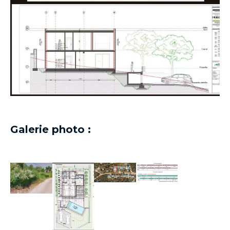
Galerie photo :