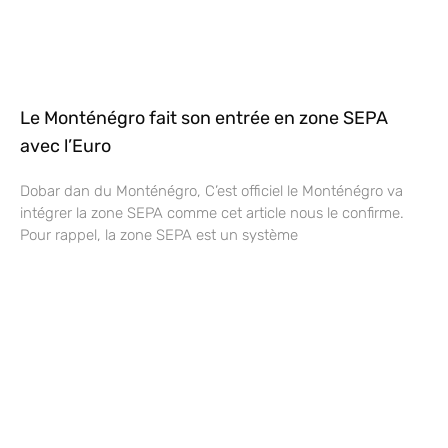
Le Monténégro fait son entrée en zone SEPA
avec l’Euro
Dobar dan du Monténégro, C’est officiel le Monténégro va
intégrer la zone SEPA comme cet article nous le confirme.
Pour rappel, la zone SEPA est un système