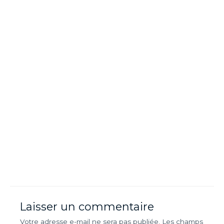
Laisser un commentaire
Votre adresse e-mail ne sera pas publiée.
Les champs