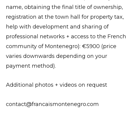
name, obtaining the final title of ownership,
registration at the town hall for property tax,
help with development and sharing of
professional networks + access to the French
community of Montenegro): €5900 (price
varies downwards depending on your
payment method).
Additional photos + videos on request
contact@francaismontenegro.com