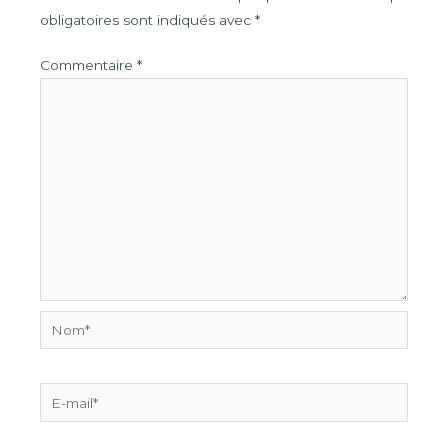
obligatoires sont indiqués avec
*
Commentaire
*