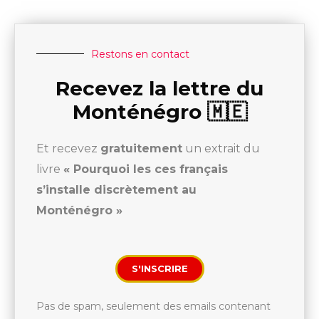
Restons en contact
Recevez la lettre du
Monténégro 🇲🇪
Et recevez
gratuitement
un extrait du
livre
« Pourquoi les ces français
s’installe discrètement au
Monténégro »
S'INSCRIRE
Pas de spam, seulement des emails contenant