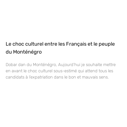
Le choc culturel entre les Français et le peuple
du Monténégro
Dobar dan du Monténégro, Aujourd’hui je souhaite mettre
en avant le choc culturel sous-estimé qui attend tous les
candidats à l’expatriation dans le bon et mauvais sens.