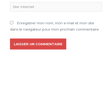
Enregistrer mon nom, mon e-mail et mon site
dans le navigateur pour mon prochain commentaire.