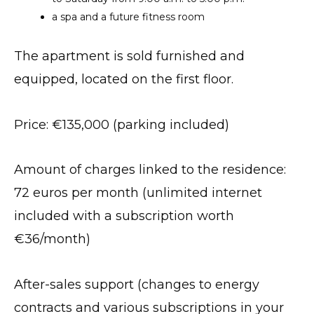
a spa and a future fitness room
The apartment is sold furnished and
equipped, located on the first floor.
Price: €135,000 (parking included)
Amount of charges linked to the residence:
72 euros per month (unlimited internet
included with a subscription worth
€36/month)
After-sales support (changes to energy
contracts and various subscriptions in your