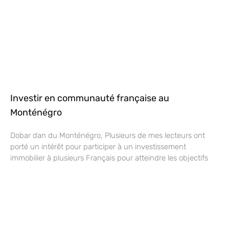
Investir en communauté française au
Monténégro
Dobar dan du Monténégro, Plusieurs de mes lecteurs ont
porté un intérêt pour participer à un investissement
immobilier à plusieurs Français pour atteindre les objectifs