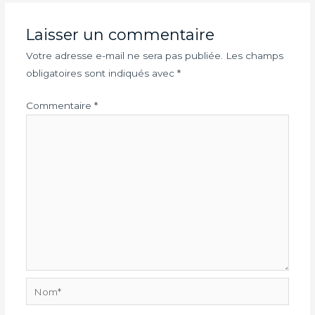
Laisser un commentaire
Votre adresse e-mail ne sera pas publiée.
Les champs
obligatoires sont indiqués avec
*
Commentaire
*