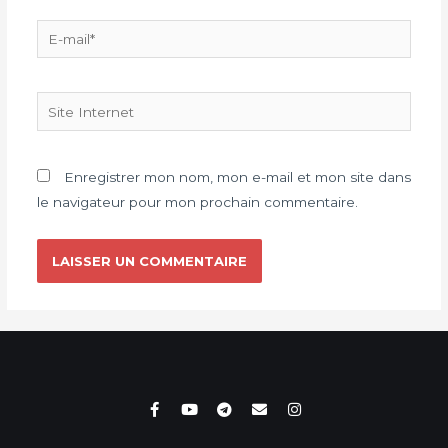
Enregistrer mon nom, mon e-mail et mon site dans
le navigateur pour mon prochain commentaire.