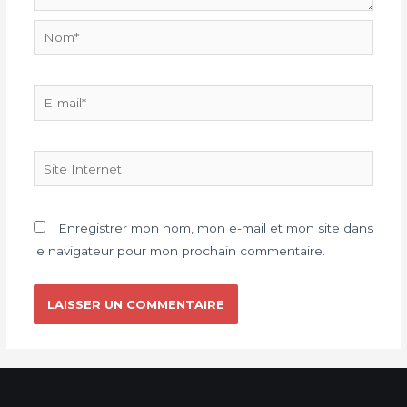
Enregistrer mon nom, mon e-mail et mon site dans
le navigateur pour mon prochain commentaire.