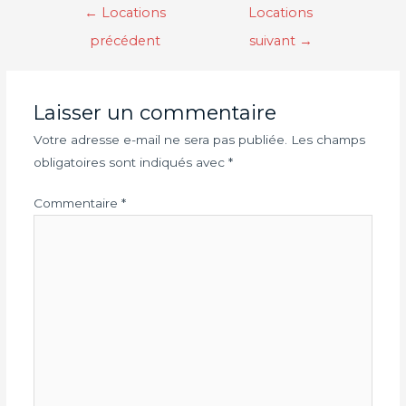
←
Locations
Locations
précédent
suivant
→
Laisser un commentaire
Votre adresse e-mail ne sera pas publiée.
Les champs
obligatoires sont indiqués avec
*
Commentaire
*