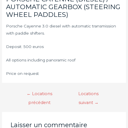
AUTOMATIC GEARBOX (STEERING
WHEEL PADDLES)
Porsche Cayenne 3.0 diesel with automatic transmission
with paddle shifters.
Deposit: 500 euros
All options including panoramic roof
Price on request
←
Locations
Locations
précédent
suivant
→
Laisser un commentaire