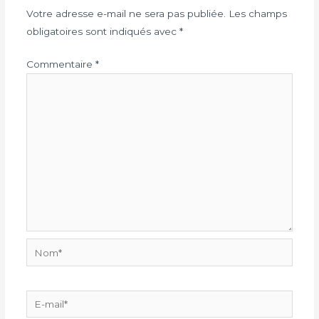
Votre adresse e-mail ne sera pas publiée.
Les champs
obligatoires sont indiqués avec
*
Commentaire
*