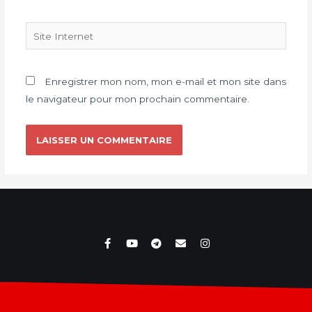
Enregistrer mon nom, mon e-mail et mon site dans
le navigateur pour mon prochain commentaire.