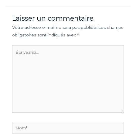
Laisser un commentaire
Votre adresse e-mail ne sera pas publiée.
Les champs
obligatoires sont indiqués avec
*