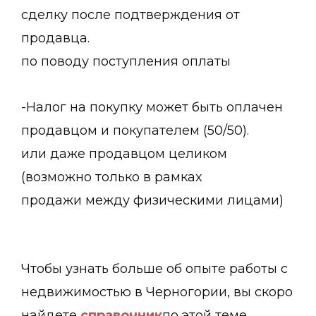
сделку после подтверждения от
продавца.
по поводу поступления оплаты
-Налог на покупку может быть оплачен
продавцом и покупателем (50/50).
или даже продавцом целиком
(возможно только в рамках
продажи между физическими лицами)
Чтобы узнать больше об опыте работы с
недвижимостью в Черногории, вы скоро
найдете
справочник
по этой теме