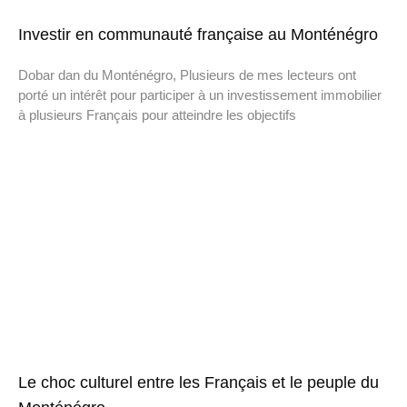
Investir en communauté française au Monténégro
Dobar dan du Monténégro, Plusieurs de mes lecteurs ont
porté un intérêt pour participer à un investissement immobilier
à plusieurs Français pour atteindre les objectifs
Le choc culturel entre les Français et le peuple du