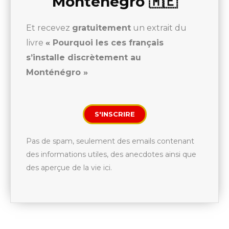
Monténégro 🇲🇪
Et recevez
gratuitement
un extrait du
livre
« Pourquoi les ces français
s’installe discrètement au
Monténégro »
S'INSCRIRE
Pas de spam, seulement des emails contenant
des informations utiles, des anecdotes ainsi que
des aperçue de la vie ici.