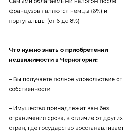
Самыми облагаемыми налогом после
французов являются немцы (6%) и
португальцы (от 6 до 8%).
Что нужно знать о приобретении
недвижимости в Черногории:
– Вы получаете полное удовольствие от
собственности
– Имущество принадлежит вам без
ограничения срока, в отличие от других
стран, где государство восстанавливает