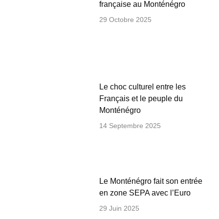
française au Monténégro
29 Octobre 2025
Le choc culturel entre les
Français et le peuple du
Monténégro
14 Septembre 2025
Le Monténégro fait son entrée
en zone SEPA avec l’Euro
29 Juin 2025