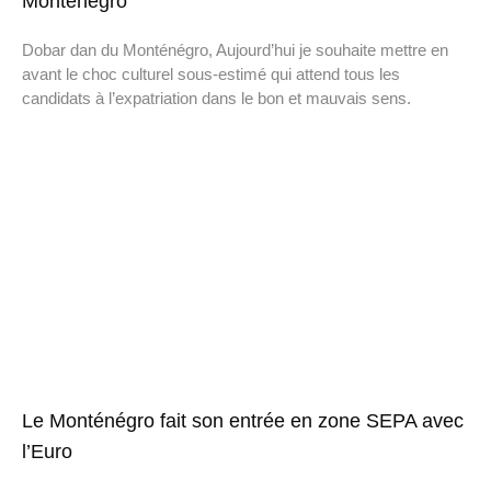
Monténégro
Dobar dan du Monténégro, Aujourd’hui je souhaite mettre en
avant le choc culturel sous-estimé qui attend tous les
candidats à l’expatriation dans le bon et mauvais sens.
Le Monténégro fait son entrée en zone SEPA avec
l’Euro