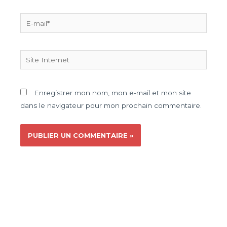
Enregistrer mon nom, mon e-mail et mon site
dans le navigateur pour mon prochain commentaire.