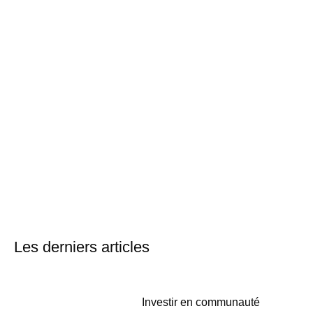
Les derniers articles
Investir en communauté