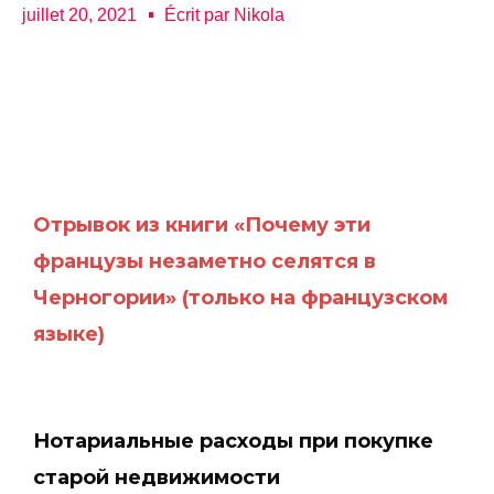
juillet 20, 2021
Écrit par
Nikola
Отрывок из книги «Почему эти
французы незаметно селятся в
Черногории» (только на французском
языке)
Нотариальные расходы при покупке
старой недвижимости