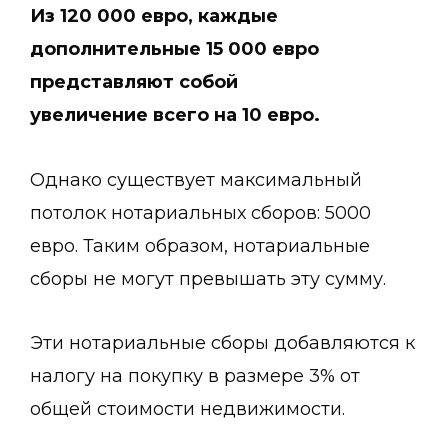
Из 120 000 евро,
каждые
дополнительные 15 000 евро
представляют собой
увеличение всего на 10 евро.
Однако существует максимальный
потолок нотариальных сборов: 5000
евро. Таким образом, нотариальные
сборы не могут превышать эту сумму.
Эти нотариальные сборы добавляются к
налогу на покупку в размере 3% от
общей стоимости недвижимости.