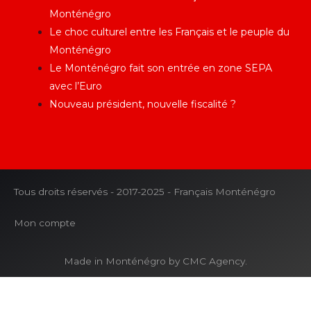
Monténégro
Le choc culturel entre les Français et le peuple du
Monténégro
Le Monténégro fait son entrée en zone SEPA
avec l’Euro
Nouveau président, nouvelle fiscalité ?
Tous droits réservés - 2017-2025 - Français Monténégro
Mon compte
Made in Monténégro by CMC Agency.