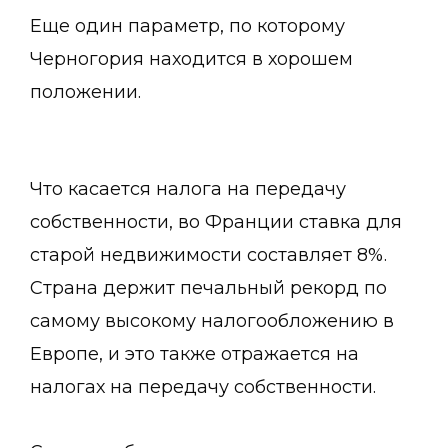
Еще один параметр, по которому
Черногория находится в хорошем
положении.
Что касается налога на передачу
собственности, во Франции ставка для
старой недвижимости составляет 8%.
Страна держит печальный рекорд по
самому высокому налогообложению в
Европе, и это также отражается на
налогах на передачу собственности.