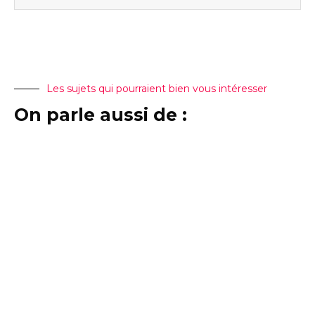
Les sujets qui pourraient bien vous intéresser
On parle aussi de :