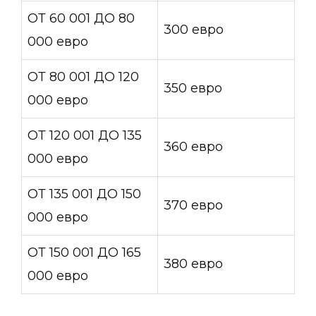
ОТ 60 001 ДО 80
300 евро
000 евро
ОТ 80 001 ДО 120
350 евро
000 евро
ОТ 120 001 ДО 135
360 евро
000 евро
ОТ 135 001 ДО 150
370 евро
000 евро
ОТ 150 001 ДО 165
380 евро
000 евро