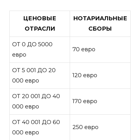
ЦЕНОВЫЕ
НОТАРИАЛЬНЫЕ
ОТРАСЛИ
СБОРЫ
ОТ 0 ДО 5000
70 евро
евро
ОТ 5 001 ДО 20
120 евро
000 евро
ОТ 20 001 ДО 40
170 евро
000 евро
ОТ 40 001 ДО 60
250 евро
000 евро