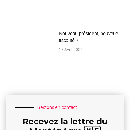
Nouveau président, nouvelle
fiscalité ?
17 Avril 2024
Restons en contact
Recevez la lettre du