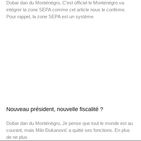
Dobar dan du Monténégro, C’est officiel le Monténégro va
intégrer la zone SEPA comme cet article nous le confirme.
Pour rappel, la zone SEPA est un système
Nouveau président, nouvelle fiscalité ?
Dobar dan du Monténégro, Je pense que tout le monde est au
courant, mais Milo Đukanović a quitté ses fonctions. En plus
de ne plus