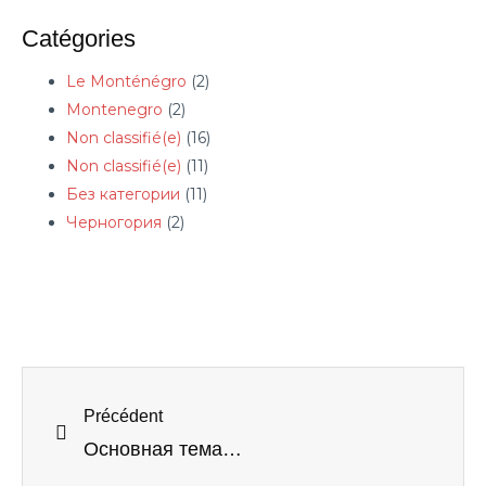
Catégories
Le Monténégro
(2)
Montenegro
(2)
Non classifié(e)
(16)
Non classifié(e)
(11)
Без категории
(11)
Черногория
(2)
Précédent
Основная тема: Налогообложение в Черногории