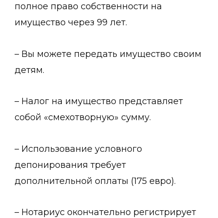
полное право собственности на
имущество через 99 лет.
– Вы можете передать имущество своим
детям.
– Налог на имущество представляет
собой «смехотворную» сумму.
– Использование условного
депонирования требует
дополнительной оплаты (175 евро).
– Нотариус окончательно регистрирует