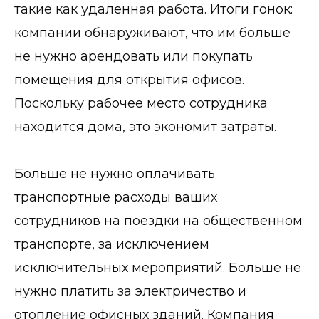
такие как удаленная работа. Итоги гонок:
компании обнаруживают, что им больше
не нужно арендовать или покупать
помещения для открытия офисов.
Поскольку рабочее место сотрудника
находится дома, это экономит затраты.
Больше не нужно оплачивать
транспортные расходы ваших
сотрудников на поездки на общественном
транспорте, за исключением
исключительных мероприятий. Больше не
нужно платить за электричество и
отопление офисных зданий. Компания