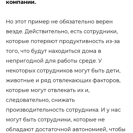
компании.
Но этот пример не обязательно верен
везде. Действительно, есть сотрудники,
которые потеряют продуктивность из-за
того, что будут находиться дома в
непригодной для работы среде. У
некоторых сотрудников могут быть дети,
животные и ряд отвлекающих факторов,
которые могут отвлекать их и,
следовательно, снижать
производительность сотрудника. И у нас
могут быть сотрудники, которые не
обладают достаточной автономией, чтобы