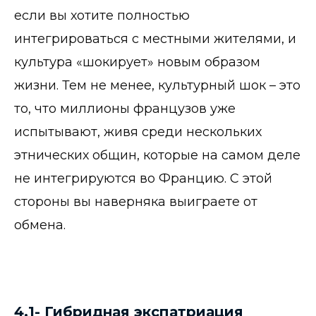
если вы хотите полностью
интегрироваться с местными жителями, и
культура «шокирует» новым образом
жизни. Тем не менее, культурный шок – это
то, что миллионы французов уже
испытывают, живя среди нескольких
этнических общин, которые на самом деле
не интегрируются во Францию. С этой
стороны вы наверняка выиграете от
обмена.
4.1- Гибридная экспатриация