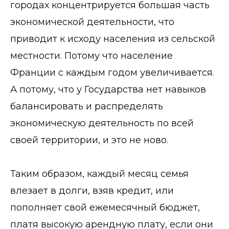
городах концентрируется большая часть
экономической деятельности, что
приводит к исходу населения из сельской
местности. Потому что население
Франции с каждым годом увеличивается.
А потому, что у Государства нет навыков
балансировать и распределять
экономическую деятельность по всей
своей территории, и это не ново.
Таким образом, каждый месяц семья
влезает в долги, взяв кредит, или
пополняет свой ежемесячный бюджет,
платя высокую арендную плату, если они