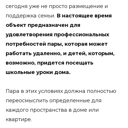
сегодня уже не просто размещение и
поддержка семьи.
В настоящее время
объект предназначен для
удовлетворения профессиональных
потребностей пары, которая может
работать удаленно, и детей, которым,
возможно, придется посещать
школьные уроки дома.
Пара в этих условиях должна полностью
переосмыслить определенные для
каждого пространства в доме или
квартире.