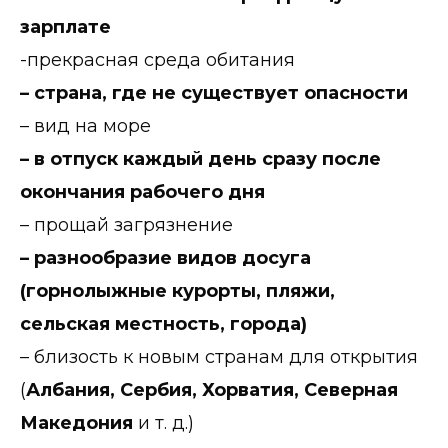
зарплате
-прекрасная среда обитания
– страна, где не существует опасности
– вид на море
– в отпуск каждый день сразу после
окончания рабочего дня
– прощай загрязнение
– разнообразие видов досуга
(горнолыжные курорты, пляжи,
сельская местность, города)
– близость к новым странам для открытия
(
Албания, Сербия, Хорватия, Северная
Македония
и т. д.)