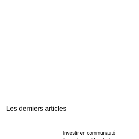
Les derniers articles
Investir en communauté