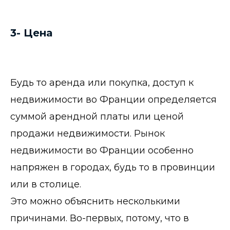
3- Цена
Будь то аренда или покупка, доступ к
недвижимости во Франции определяется
суммой арендной платы или ценой
продажи недвижимости. Рынок
недвижимости во Франции особенно
напряжен в городах, будь то в провинции
или в столице.
Это можно объяснить несколькими
причинами. Во-первых, потому, что в