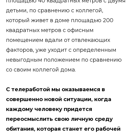
площадью 40 квадратных метров с двумя
детьми, по сравнению с коллегой,
который живет в доме площадью 200
квадратных метров с офисным
помещением вдали от отвлекающих
факторов, уже уходит с определенным
невыгодным положением по сравнению
со своим коллегой дома.
С телеработой мы оказываемся в
совершенно новой ситуации, когда
каждому человеку придется
переосмыслить свою личную среду
обитания, которая станет его рабочей