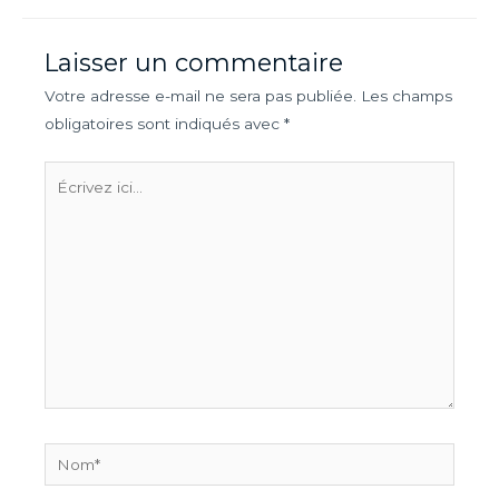
Laisser un commentaire
Votre adresse e-mail ne sera pas publiée.
Les champs
obligatoires sont indiqués avec
*