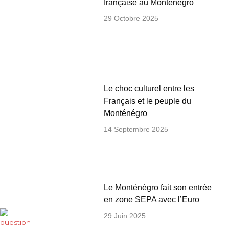
française au Monténégro
29 Octobre 2025
Le choc culturel entre les
Français et le peuple du
Monténégro
14 Septembre 2025
Le Monténégro fait son entrée
en zone SEPA avec l’Euro
29 Juin 2025