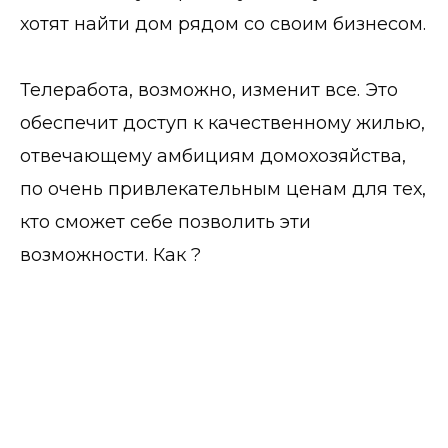
хотят найти дом рядом со своим бизнесом.
Телеработа, возможно, изменит все. Это
обеспечит доступ к качественному жилью,
отвечающему амбициям домохозяйства,
по очень привлекательным ценам для тех,
кто сможет себе позволить эти
возможности. Как ?