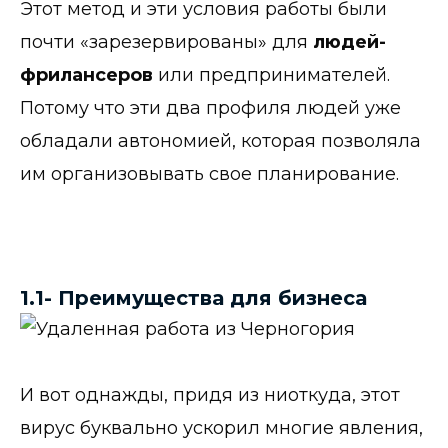
Этот метод и эти условия работы были
почти «зарезервированы» для
людей-
фрилансеров
или предпринимателей.
Потому что эти два профиля людей уже
обладали автономией, которая позволяла
им организовывать свое планирование.
1.1- Преимущества для бизнеса
И вот однажды, придя из ниоткуда, этот
вирус буквально ускорил многие явления,