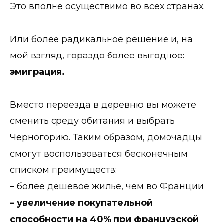
Это вполне осуществимо во всех странах.
Или более радикальное решение и, на
мой взгляд, гораздо более выгодное:
эмиграция.
Вместо переезда в деревню вы можете
сменить среду обитания и выбрать
Черногорию. Таким образом, домочадцы
смогут воспользоваться бесконечным
списком преимуществ:
– более дешевое жилье, чем во Франции
– увеличение покупательной
способности на 40% при французской