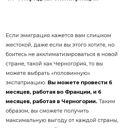
Если эмиграция кажется вам слишком
жестокой, даже если вы этого хотите, но
боитесь не акклиматизироваться в новой
стране, такой как Черногория, то вы
можете выбрать «половинную»
экспатриацию.
Вы можете провести 6
месяцев, работая во Франции, и 6
месяцев, работая в Черногории.
Таким
образом, вы сможете получить
максимальную выгоду от каждой страны,