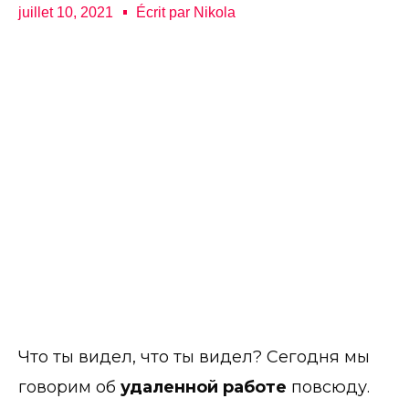
juillet 10, 2021
Écrit par
Nikola
Что ты видел, что ты видел? Сегодня мы
говорим об
удаленной работе
повсюду.