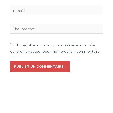
Enregistrer mon nom, mon e-mail et mon site
dans le navigateur pour mon prochain commentaire.