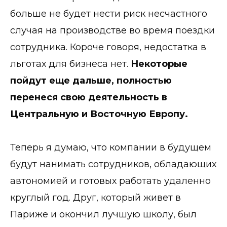
больше не будет нести риск несчастного
случая на производстве во время поездки
сотрудника. Короче говоря, недостатка в
льготах для бизнеса нет.
Некоторые
пойдут еще дальше, полностью
перенеся свою деятельность в
Центральную и Восточную Европу.
Теперь я думаю, что компании в будущем
будут нанимать сотрудников, обладающих
автономией и готовых работать удаленно
круглый год. Друг, который живет в
Париже и окончил лучшую школу, был