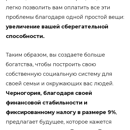
легко позволить вам оплатить все эти
проблемы благодаря одной простой вещи:
увеличение вашей сберегательной
способности.
Таким образом, вы создаете больше
богатства, чтобы построить свою
собственную социальную систему для
своей семьи и окружающих вас людей.
Черногория, благодаря своей
финансовой стабильности и
фиксированному налогу в размере 9%
,
предлагает будущее, которое кажется