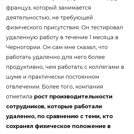
француз, который занимается
деятельностью, не требующей
физического присутствия. Он тестировал
удаленную работу в течение 1 месяца в
Черногории. Он сам мне сказал, что
работать удаленно для него более
продуктивно, чем работать с коллегами в
шуме и практически постоянном
отвлечении. Более того, компания
отметила
рост производительности
сотрудников, которые работали
удаленно, по сравнению с теми, кто
сохранял физическое положение в