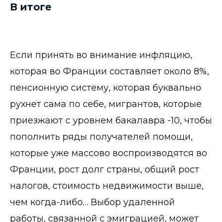
В итоге
Если принять во внимание инфляцию,
которая во Франции составляет около 8%,
пенсионную систему, которая буквально
рухнет сама по себе, мигрантов, которые
приезжают с уровнем бакалавра -10, чтобы
пополнить ряды получателей помощи,
которые уже массово воспроизводятся во
Франции, рост долг страны, общий рост
налогов, стоимость недвижимости выше,
чем когда-либо… Выбор удаленной
работы, связанной с эмиграцией, может