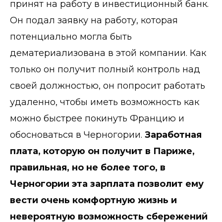
принят на работу в инвестиционный банк.
Он подал заявку на работу, которая
потенциально могла быть
дематериализована в этой компании. Как
только он получит полный контроль над
своей должностью, он попросит работать
удаленно, чтобы иметь возможность как
можно быстрее покинуть Францию ​​и
обосноваться в Черногории.
Заработная
плата, которую он получит в Париже,
правильная, но не более того, в
Черногории эта зарплата позволит ему
вести очень комфортную жизнь и
невероятную возможность сбережений