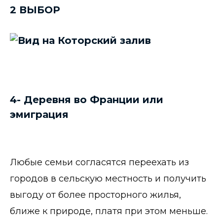
2 ВЫБОР
4- Деревня во Франции или
эмиграция
Любые семьи согласятся переехать из
городов в сельскую местность и получить
выгоду от более просторного жилья,
ближе к природе, платя при этом меньше.