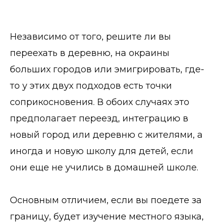
Независимо от того, решите ли вы
переехать в деревню, на окраины
больших городов или эмигрировать, где-
то у этих двух подходов есть точки
соприкосновения. В обоих случаях это
предполагает переезд, интеграцию в
новый город или деревню с жителями, а
иногда и новую школу для детей, если
они еще не учились в домашней школе.
Основным отличием, если вы поедете за
границу, будет изучение местного языка,