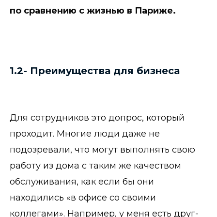
по сравнению с жизнью в Париже.
1.2- Преимущества для бизнеса
Для сотрудников это допрос, который
проходит. Многие люди даже не
подозревали, что могут выполнять свою
работу из дома с таким же качеством
обслуживания, как если бы они
находились «в офисе со своими
коллегами». Например, у меня есть друг-