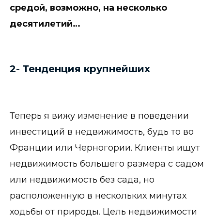
средой, возможно, на несколько
десятилетий…
2- Тенденция крупнейших
Теперь я вижу изменение в поведении
инвестиций в недвижимость, будь то во
Франции или Черногории. Клиенты ищут
недвижимость большего размера с садом
или недвижимость без сада, но
расположенную в нескольких минутах
ходьбы от природы. Цель недвижимости