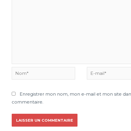
Enregistrer mon nom, mon e-mail et mon site dan
commentaire.