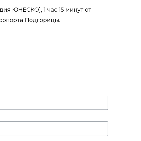
дия ЮНЕСКО), 1 час 15 минут от
эропорта Подгорицы.