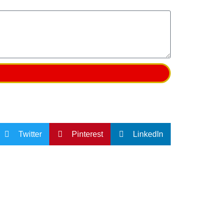
Twitter
Pinterest
LinkedIn