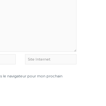
s le navigateur pour mon prochain