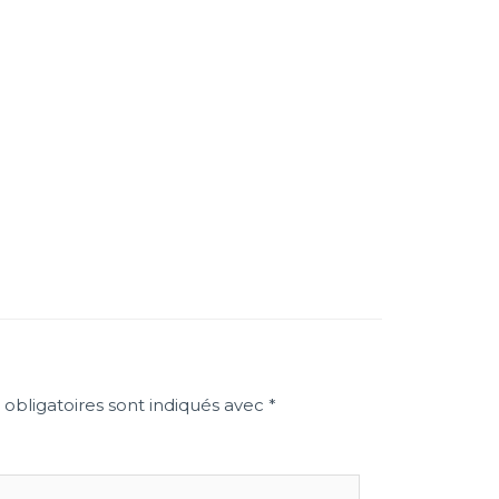
obligatoires sont indiqués avec
*