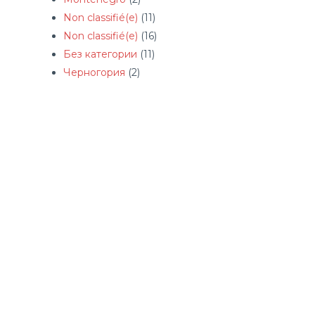
Non classifié(e)
(11)
Non classifié(e)
(16)
Без категории
(11)
Черногория
(2)