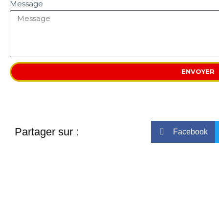
Message
ENVOYER
Partager sur :
Facebook