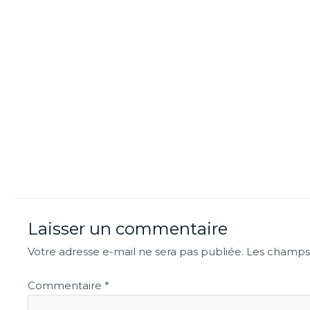
Laisser un commentaire
Votre adresse e-mail ne sera pas publiée.
Les champs 
Commentaire
*