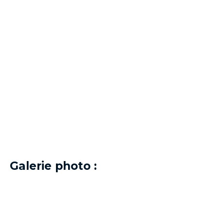
Galerie photo :