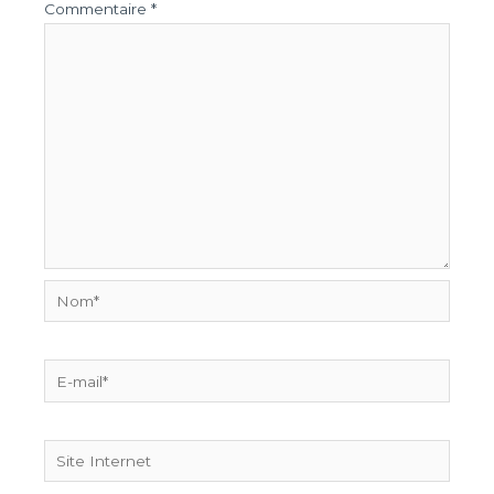
Commentaire
*