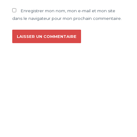
Enregistrer mon nom, mon e-mail et mon site
dans le navigateur pour mon prochain commentaire.