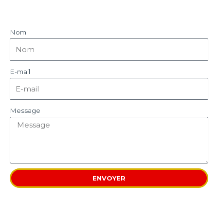
Nom
E-mail
Message
ENVOYER