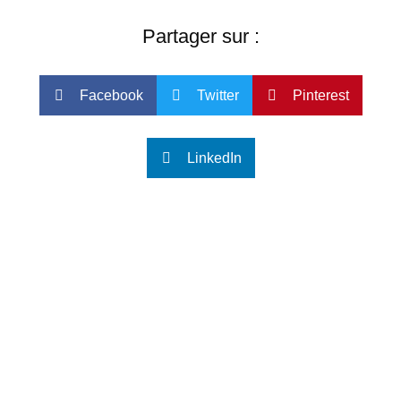
Partager sur :
Facebook
Twitter
Pinterest
LinkedIn