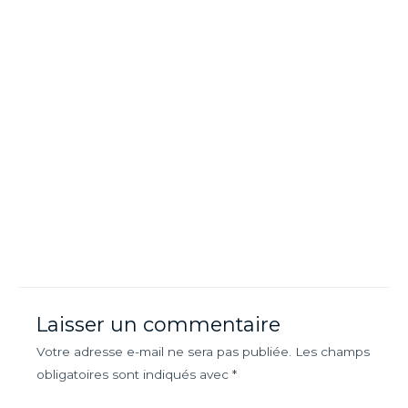
Laisser un commentaire
Votre adresse e-mail ne sera pas publiée.
Les champs
obligatoires sont indiqués avec
*