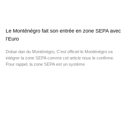
Le Monténégro fait son entrée en zone SEPA avec
l’Euro
Dobar dan du Monténégro, C’est officiel le Monténégro va
intégrer la zone SEPA comme cet article nous le confirme.
Pour rappel, la zone SEPA est un système