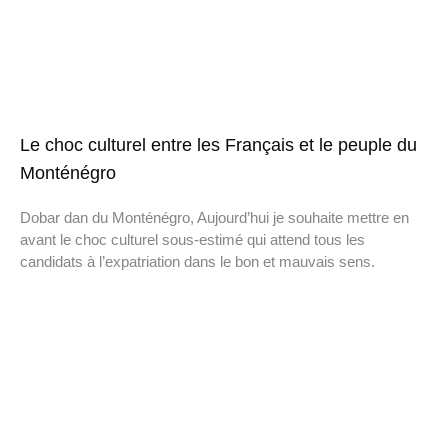
Le choc culturel entre les Français et le peuple du
Monténégro
Dobar dan du Monténégro, Aujourd’hui je souhaite mettre en
avant le choc culturel sous-estimé qui attend tous les
candidats à l’expatriation dans le bon et mauvais sens.