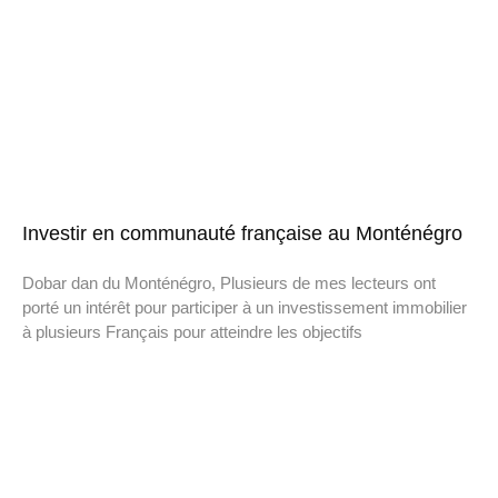
Investir en communauté française au Monténégro
Dobar dan du Monténégro, Plusieurs de mes lecteurs ont
porté un intérêt pour participer à un investissement immobilier
à plusieurs Français pour atteindre les objectifs