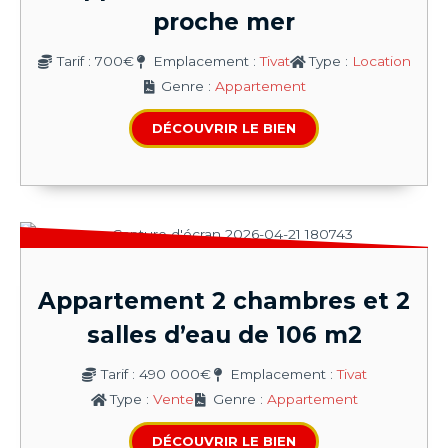
proche mer
Tarif : 700€
Emplacement :
Tivat
Type :
Location
Genre :
Appartement
DÉCOUVRIR LE BIEN
Appartement 2 chambres et 2
salles d’eau de 106 m2
Tarif : 490 000€
Emplacement :
Tivat
Type :
Vente
Genre :
Appartement
DÉCOUVRIR LE BIEN