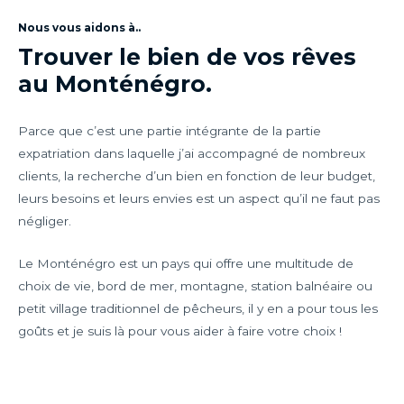
Nous vous aidons à..
Trouver le bien de vos rêves
au Monténégro.
Parce que c’est une partie intégrante de la partie
expatriation dans laquelle j’ai accompagné de nombreux
clients, la recherche d’un bien en fonction de leur budget,
leurs besoins et leurs envies est un aspect qu’il ne faut pas
négliger.
Le Monténégro est un pays qui offre une multitude de
choix de vie, bord de mer, montagne, station balnéaire ou
petit village traditionnel de pêcheurs, il y en a pour tous les
goûts et je suis là pour vous aider à faire votre choix !