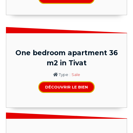
One bedroom apartment 36
m2 in Tivat
Type :
Sale
DÉCOUVRIR LE BIEN