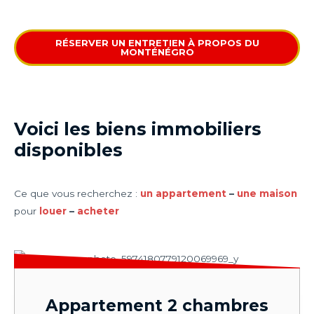
RÉSERVER UN ENTRETIEN À PROPOS DU
MONTÉNÉGRO
Voici les biens immobiliers
disponibles
Ce que vous recherchez :
un appartement
–
une maison
pour
louer
–
acheter
Appartement 2 chambres