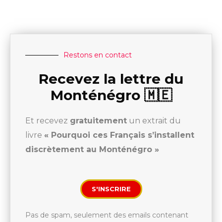
Restons en contact
Recevez la lettre du
Monténégro 🇲🇪
Et recevez
gratuitement
un extrait du
livre
« Pourquoi ces Français s’installent
discrètement au Monténégro »
S'INSCRIRE
Pas de spam, seulement des emails contenant